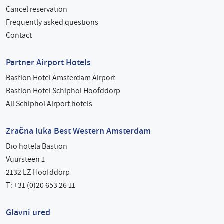
Cancel reservation
Frequently asked questions
Contact
Partner Airport Hotels
Bastion Hotel Amsterdam Airport
Bastion Hotel Schiphol Hoofddorp
All Schiphol Airport hotels
Zračna luka Best Western Amsterdam
Dio hotela Bastion
Vuursteen 1
2132 LZ Hoofddorp
T: +31 (0)20 653 26 11
Glavni ured