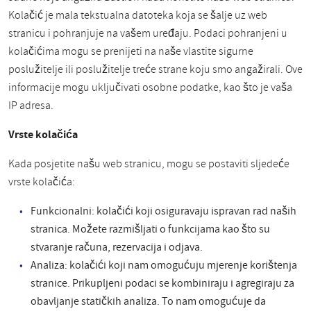
Kolačić je mala tekstualna datoteka koja se šalje uz web
stranicu i pohranjuje na vašem uređaju. Podaci pohranjeni u
kolačićima mogu se prenijeti na naše vlastite sigurne
poslužitelje ili poslužitelje treće strane koju smo angažirali. Ove
informacije mogu uključivati osobne podatke, kao što je vaša
IP adresa.
Vrste kolačića
Kada posjetite našu web stranicu, mogu se postaviti sljedeće
vrste kolačića:
Funkcionalni: kolačići koji osiguravaju ispravan rad naših
stranica. Možete razmišljati o funkcijama kao što su
stvaranje računa, rezervacija i odjava.
Analiza: kolačići koji nam omogućuju mjerenje korištenja
stranice. Prikupljeni podaci se kombiniraju i agregiraju za
obavljanje statičkih analiza. To nam omogućuje da