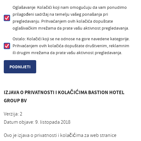
Oglašavanje: Kolačići koji nam omogućuju da vam ponudimo
prilagođeni sadržaj na temelju vašeg ponašanja pri
pregledavanju. Prihvaćanjem ovih kolačića dopuštate
oglašivačkim mrežama da prate vašu aktivnost pregledavanja.
Ostalo: Kolačići koji se ne odnose na gore navedene kategorije.
Prihvaćanjem ovih kolačića dopuštate društvenim, reklamnim
ili drugim mrežama da prate vašu aktivnost pregledavanja.
IZJAVA O PRIVATNOSTI I KOLAČIĆIMA BASTION HOTEL
GROUP BV
Verzija: 2
Datum objave: 9. listopada 2018
Ovo je izjava o privatnosti i kolačićima za web stranice