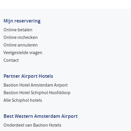
Mijn reservering
Online betalen
Online inchecken
Online annuleren
Veelgestelde vragen
Contact
Partner Airport Hotels
Bastion Hotel Amsterdam Airport
Bastion Hotel Schiphol Hoofddorp
Alle Schiphol hotels
Best Western Amsterdam Airport
Onderdeel van Bastion Hotels