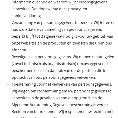
informeren over hoe en waarom wij persoonsgegevens
verwerken. Dat doet wij via deze privacy- en
cookieverklaring.
Verzameling van persoonsgegevens beperken. Wij letten er
nauw op dat de verzameling van persoonsgegevens
beperkt blijft tot datgene wat nodig is voor uw gebruik van
onze websites en de producten en diensten die u van ons
afneemt.
Beveiligen van persoonsgegevens. Wij nemen maatregelen
(zowel technisch als organisatorisch) om uw gegevens te
beschermen en eisen dat ook van derde partijen die in
opdracht van ons persoonsgegevens verwerken.
Toestemming voor het verwerken van persoonsgegevens.
Wij vragen om toestemming om uw persoonsgegevens te
verwerken in de gevallen waarin dit op grond van de
Algemene Verordening Gegevensbescherming is vereist.
Rechten van betrokkenen. Wij respecteren uw rechten met