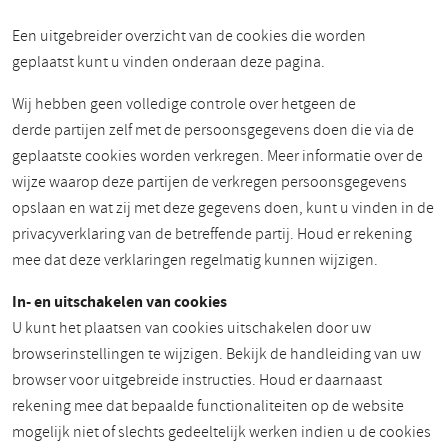
Een uitgebreider overzicht van de cookies die worden
geplaatst kunt u vinden onderaan deze pagina.
Wij hebben geen volledige controle over hetgeen de
derde partijen zelf met de persoonsgegevens doen die via de
geplaatste cookies worden verkregen. Meer informatie over de
wijze waarop deze partijen de verkregen persoonsgegevens
opslaan en wat zij met deze gegevens doen, kunt u vinden in de
privacyverklaring van de betreffende partij. Houd er rekening
mee dat deze verklaringen regelmatig kunnen wijzigen.
In- en uitschakelen van cookies
U kunt het plaatsen van cookies uitschakelen door uw
browserinstellingen te wijzigen. Bekijk de handleiding van uw
browser voor uitgebreide instructies. Houd er daarnaast
rekening mee dat bepaalde functionaliteiten op de website
mogelijk niet of slechts gedeeltelijk werken indien u de cookies