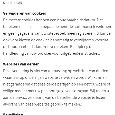
uitschakelt.
Verwijderen van cookies
De meeste cookies hebben een houdbaarheidsdatum. Dat
betekent dat ze na een bepaalde periode automatisch verlopen
en geen gegevens van uw sitebezoek meer registreren. U kunt er
ook voor kiezen de cookies handmatig te verwijderen voordat
de houdbaarheidsdatum is verstreken. Raadpleeg de
handleiding van uw browser voor uitgebreide instructies.
Websites van derden
Deze verklaring is niet van toepassing op websites van derden
waarnaar op onze eigen website verwezen wordt. Wij kunnen
niet garanderen dat deze derde partijen op een betrouwbare of
veilige manier met uw persoonsgegevens omgaan. Wij raden u
aan de privacyverklaring van de betreffende website te lezen
alvorens van deze websites gebruik te maken.
Beveiliging