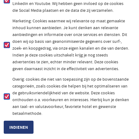
Linkedin en Youtube. Wij hebben geen invloed op de cookies
die Social Media plaatsen en de data die zij verzamelen.
Marketing: Cookies waarmee wij relevante op maat gemaakte
inhoud kunnen aanbieden. Je kunt denken aan relevante
aanbiedingen en informatie over onze services en diensten. Dit
doen wij op basis van geanonimiseerde gegevens over surf-,
zoek- en koopgedrag, via onze eigen kanalen en die van derden.
Indien je deze cookies uitschakelt krijg je nog steeds
advertenties te zien, echter minder relevant. Deze cookies
geven daarnaast inzicht in de effectiviteit van advertenties.
Overig: cookies die niet van toepassing zijn op de bovenstaande
categorieën, zoals cookies die helpen bij het optimaliseren van
de gebruiksvriendelijkheid van de website. Deze cookies
onthouden o.a. voorkeuren en interesses. Hierbij kun je denken
aan taal- en valutavoorkeur, favoriete hotel en gewenste
betaalmethode.