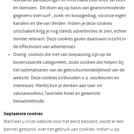
relevante aanbiedingen en informatie over onze services
en diensten. Dit doen wij op basis van geanonimiseerde
gegevens over surf-, zoek- en koopgedrag, via onze eigen
kanalen en die van derden. Indien je deze cookies
uitschakelt krijg je nog steeds advertenties te zien, echter
minder relevant. Deze cookies geven daarnaast inzicht in
de effectiviteit van advertenties.
Overig: cookies die niet van toepassing zijn op de
bovenstaande categorieën, zoals cookies die helpen bij
het optimaliseren van de gebruiksvriendelijkheid van de
website. Deze cookies onthouden o.a. voorkeuren en
interesses. Hierbij kun je denken aan taal- en
valutavoorkeur, favoriete hotel en gewenste
betaalmethode.
Geplaatste cookies
Wanneer u onze website voor het eerst bezoekt, wordt er een
banner getoond over het gebruik van cookies. Indien u op