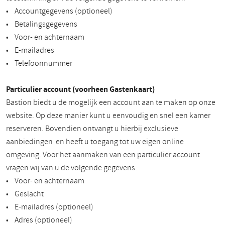
• Accountgegevens (optioneel)
• Betalingsgegevens
• Voor- en achternaam
• E-mailadres
• Telefoonnummer
Particulier account (voorheen Gastenkaart)
Bastion biedt u de mogelijk een account aan te maken op onze
website. Op deze manier kunt u eenvoudig en snel een kamer
reserveren. Bovendien ontvangt u hierbij exclusieve
aanbiedingen en heeft u toegang tot uw eigen online
omgeving. Voor het aanmaken van een particulier account
vragen wij van u de volgende gegevens:
• Voor- en achternaam
• Geslacht
• E-mailadres (optioneel)
• Adres (optioneel)