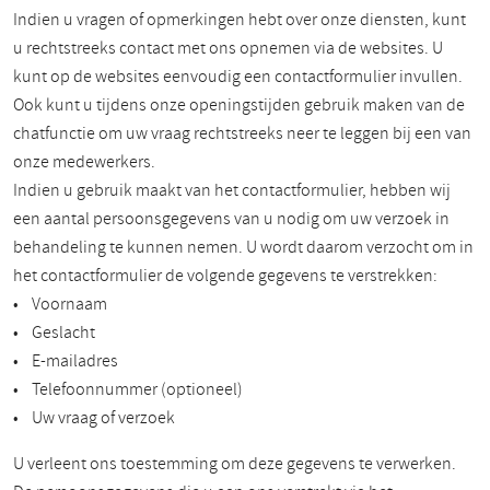
Indien u vragen of opmerkingen hebt over onze diensten, kunt
u rechtstreeks contact met ons opnemen via de websites. U
kunt op de websites eenvoudig een contactformulier invullen.
Ook kunt u tijdens onze openingstijden gebruik maken van de
chatfunctie om uw vraag rechtstreeks neer te leggen bij een van
onze medewerkers.
Indien u gebruik maakt van het contactformulier, hebben wij
een aantal persoonsgegevens van u nodig om uw verzoek in
behandeling te kunnen nemen. U wordt daarom verzocht om in
het contactformulier de volgende gegevens te verstrekken:
• Voornaam
• Geslacht
• E-mailadres
• Telefoonnummer (optioneel)
• Uw vraag of verzoek
U verleent ons toestemming om deze gegevens te verwerken.