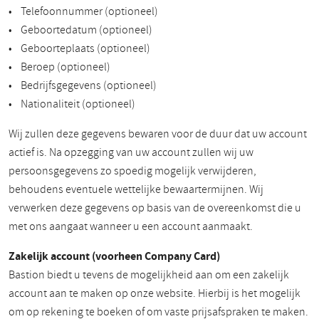
• Telefoonnummer (optioneel)
• Geboortedatum (optioneel)
• Geboorteplaats (optioneel)
• Beroep (optioneel)
• Bedrijfsgegevens (optioneel)
• Nationaliteit (optioneel)
Wij zullen deze gegevens bewaren voor de duur dat uw account
actief is. Na opzegging van uw account zullen wij uw
persoonsgegevens zo spoedig mogelijk verwijderen,
behoudens eventuele wettelijke bewaartermijnen. Wij
verwerken deze gegevens op basis van de overeenkomst die u
met ons aangaat wanneer u een account aanmaakt.
Zakelijk account (voorheen Company Card)
Bastion biedt u tevens de mogelijkheid aan om een zakelijk
account aan te maken op onze website. Hierbij is het mogelijk
om op rekening te boeken of om vaste prijsafspraken te maken.