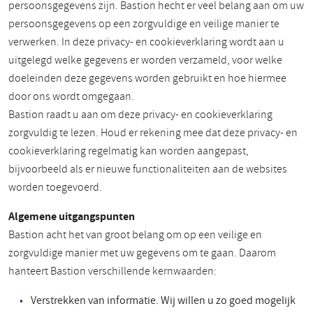
persoonsgegevens zijn. Bastion hecht er veel belang aan om uw
persoonsgegevens op een zorgvuldige en veilige manier te
verwerken. In deze privacy- en cookieverklaring wordt aan u
uitgelegd welke gegevens er worden verzameld, voor welke
doeleinden deze gegevens worden gebruikt en hoe hiermee
door ons wordt omgegaan.
Bastion raadt u aan om deze privacy- en cookieverklaring
zorgvuldig te lezen. Houd er rekening mee dat deze privacy- en
cookieverklaring regelmatig kan worden aangepast,
bijvoorbeeld als er nieuwe functionaliteiten aan de websites
worden toegevoerd.
Algemene uitgangspunten
Bastion acht het van groot belang om op een veilige en
zorgvuldige manier met uw gegevens om te gaan. Daarom
hanteert Bastion verschillende kernwaarden:
Verstrekken van informatie. Wij willen u zo goed mogelijk