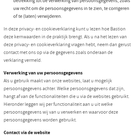
betrekking tot de verwerking van persoonsgegevens, zoals
uw recht om de persoonsgegevens in te zien, te corrigeren
of te (laten) verwijderen.
In deze privacy- en cookieverklaring kunt u lezen hoe Bastion
deze kernwaarden in de praktijk brengt. Als u na het lezen van
deze privacy- en cookieverklaring vragen hebt, neem dan gerust
contact met ons op via de gegevens zoals onderaan de
verklaring vermeld.
Verwerking van uw persoonsgegevens
Als u gebruik maakt van onze websites, laat u mogelijk
persoonsgegevens achter. Welke persoonsgegevens dat zijn,
hangt af van de functionaliteiten die u via de websites gebruikt.
Hieronder leggen wij per functionaliteit aan u uit welke
persoonsgegevens wij van u verwerken en waarvoor deze
persoonsgegevens worden gebruikt.
Contact via de website