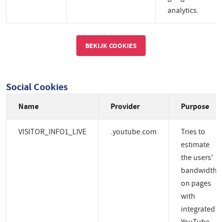
analytics.
BEKIJK COOKIES
Social Cookies
Name
Provider
Purpose
VISITOR_INFO1_LIVE
.youtube.com
Tries to
estimate
the users'
bandwidth
on pages
with
integrated