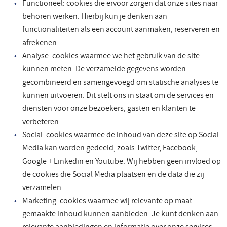
Functioneel: cookies die ervoor zorgen dat onze sites naar
behoren werken. Hierbij kun je denken aan
functionaliteiten als een account aanmaken, reserveren en
afrekenen.
Analyse: cookies waarmee we het gebruik van de site
kunnen meten. De verzamelde gegevens worden
gecombineerd en samengevoegd om statische analyses te
kunnen uitvoeren. Dit stelt ons in staat om de services en
diensten voor onze bezoekers, gasten en klanten te
verbeteren.
Social: cookies waarmee de inhoud van deze site op Social
Media kan worden gedeeld, zoals Twitter, Facebook,
Google + Linkedin en Youtube. Wij hebben geen invloed op
de cookies die Social Media plaatsen en de data die zij
verzamelen.
Marketing: cookies waarmee wij relevante op maat
gemaakte inhoud kunnen aanbieden. Je kunt denken aan