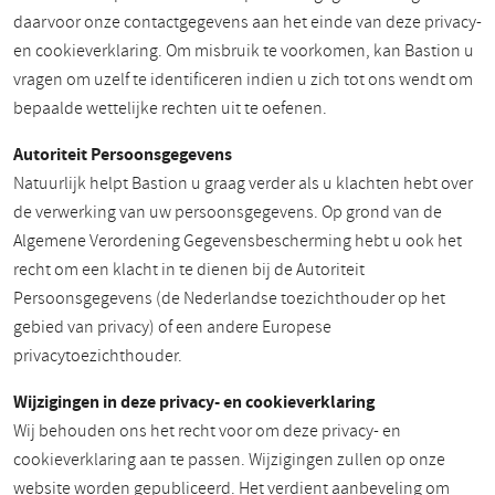
daarvoor onze contactgegevens aan het einde van deze privacy-
en cookieverklaring. Om misbruik te voorkomen, kan Bastion u
vragen om uzelf te identificeren indien u zich tot ons wendt om
bepaalde wettelijke rechten uit te oefenen.
Autoriteit Persoonsgegevens
Natuurlijk helpt Bastion u graag verder als u klachten hebt over
de verwerking van uw persoonsgegevens. Op grond van de
Algemene Verordening Gegevensbescherming hebt u ook het
recht om een klacht in te dienen bij de Autoriteit
Persoonsgegevens (de Nederlandse toezichthouder op het
gebied van privacy) of een andere Europese
privacytoezichthouder.
Wijzigingen in deze privacy- en cookieverklaring
Wij behouden ons het recht voor om deze privacy- en
cookieverklaring aan te passen. Wijzigingen zullen op onze
website worden gepubliceerd. Het verdient aanbeveling om