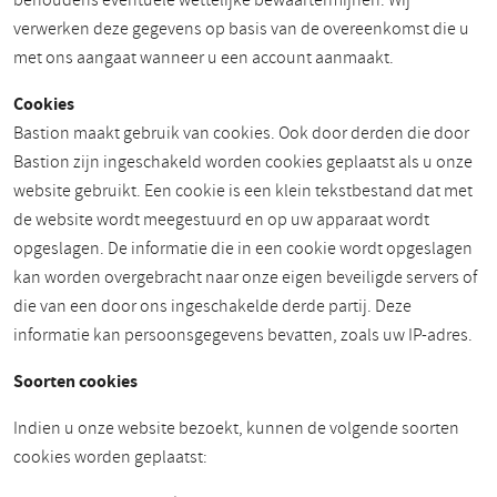
behoudens eventuele wettelijke bewaartermijnen. Wij
verwerken deze gegevens op basis van de overeenkomst die u
met ons aangaat wanneer u een account aanmaakt.
Cookies
Bastion maakt gebruik van cookies. Ook door derden die door
Bastion zijn ingeschakeld worden cookies geplaatst als u onze
website gebruikt. Een cookie is een klein tekstbestand dat met
de website wordt meegestuurd en op uw apparaat wordt
opgeslagen. De informatie die in een cookie wordt opgeslagen
kan worden overgebracht naar onze eigen beveiligde servers of
die van een door ons ingeschakelde derde partij. Deze
informatie kan persoonsgegevens bevatten, zoals uw IP-adres.
Soorten cookies
Indien u onze website bezoekt, kunnen de volgende soorten
cookies worden geplaatst: