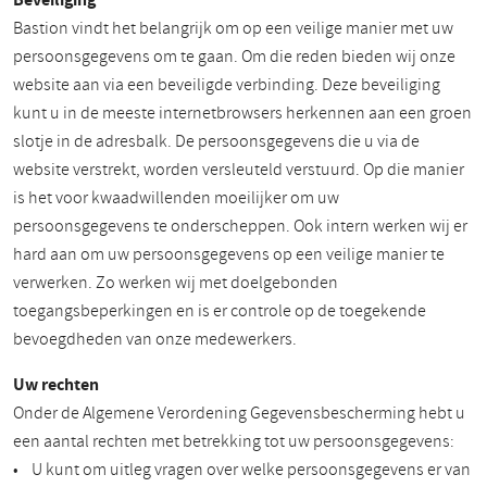
Bastion vindt het belangrijk om op een veilige manier met uw
persoonsgegevens om te gaan. Om die reden bieden wij onze
website aan via een beveiligde verbinding. Deze beveiliging
kunt u in de meeste internetbrowsers herkennen aan een groen
slotje in de adresbalk. De persoonsgegevens die u via de
website verstrekt, worden versleuteld verstuurd. Op die manier
is het voor kwaadwillenden moeilijker om uw
persoonsgegevens te onderscheppen. Ook intern werken wij er
hard aan om uw persoonsgegevens op een veilige manier te
verwerken. Zo werken wij met doelgebonden
toegangsbeperkingen en is er controle op de toegekende
bevoegdheden van onze medewerkers.
Uw rechten
Onder de Algemene Verordening Gegevensbescherming hebt u
een aantal rechten met betrekking tot uw persoonsgegevens:
• U kunt om uitleg vragen over welke persoonsgegevens er van