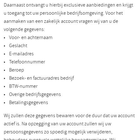
Daarnaast ontvangt u hierbij exclusieve aanbiedingen en krijgt
u toegang tot uw persoonlijke bedrijfsomgeving. Voor het
aanmaken van een zakelijk account vragen wij van u de
volgende gegevens:
• Voor- en achternaam
• Geslacht
• E-mailadres
• Telefoonnummer
• Beroep
• Bezoek- en factuuradres bedrijf
• BTW-nummer
• Overige bedrijfsgegevens
• Betalingsgegevens
Wij zullen deze gegevens bewaren voor de duur dat uw account
actief is. Na opzegging van uw account zullen wij uw
persoonsgegevens zo spoedig mogelijk verwijderen,