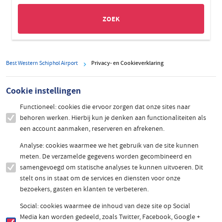
Best Western Schiphol Airport
Privacy- en Cookieverklaring
Cookie instellingen
Functioneel: cookies die ervoor zorgen dat onze sites naar
behoren werken. Hierbij kun je denken aan functionaliteiten als
een account aanmaken, reserveren en afrekenen.
Analyse: cookies waarmee we het gebruik van de site kunnen
meten. De verzamelde gegevens worden gecombineerd en
samengevoegd om statische analyses te kunnen uitvoeren. Dit
stelt ons in staat om de services en diensten voor onze
bezoekers, gasten en klanten te verbeteren.
Social: cookies waarmee de inhoud van deze site op Social
Media kan worden gedeeld, zoals Twitter, Facebook, Google +