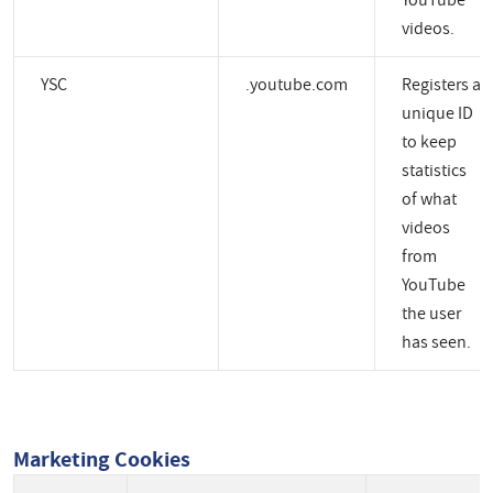
YouTube
videos.
YSC
.youtube.com
Registers a
unique ID
to keep
statistics
of what
videos
from
YouTube
the user
has seen.
Marketing Cookies