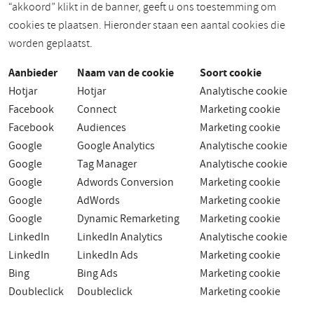
“akkoord” klikt in de banner, geeft u ons toestemming om
cookies te plaatsen. Hieronder staan een aantal cookies die
worden geplaatst.
Aanbieder
Naam van de cookie
Soort cookie
Hotjar
Hotjar
Analytische cookie
Facebook
Connect
Marketing cookie
Facebook
Audiences
Marketing cookie
Google
Google Analytics
Analytische cookie
Google
Tag Manager
Analytische cookie
Google
Adwords Conversion
Marketing cookie
Google
AdWords
Marketing cookie
Google
Dynamic Remarketing
Marketing cookie
LinkedIn
LinkedIn Analytics
Analytische cookie
LinkedIn
LinkedIn Ads
Marketing cookie
Bing
Bing Ads
Marketing cookie
Doubleclick
Doubleclick
Marketing cookie