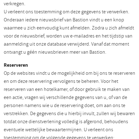
verkregen.
U verleent ons toestemming om deze gegevens te verwerken.
Onderaan iedere nieuwsbrief van Bastion vindt u een knop
waarmee u zich eenvoudig kunt afmelden. Zodra u zich afmeldt
voor de nieuwsbrief, worden uw e-mailadres en het tijdstip van
aanmelding uit onze database verwijderd. Vanaf dat moment
ontvangt u géén nieuwsbrieven meer van Bastion.
Reserveren
Op de websites vindt u de mogelijkheid om bij ons te reserveren
en om deze reservering vervolgens te beheren. Voor het
reserveren van een hotelkamer, of door gebruik te maken van
een actie, vragen wij verschillende gegevens van u, of van de
personen namens wie u de reservering doet, om aan ons te
verstrekken. De gegevens die u hierbij invult, zullen wij bewaren
totdat onze dienstverlening volledig is afgerond, behoudens
eventuele wettelijke bewaartermijnen. U verleent ons
toestemming om de volgende gegevens te verwerken: