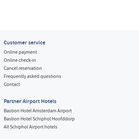
Customer service
Online payment
Online check-in
Cancel reservation
Frequently asked questions
Contact
Partner Airport Hotels
Bastion Hotel Amsterdam Airport
Bastion Hotel Schiphol Hoofddorp
All Schiphol Airport hotels