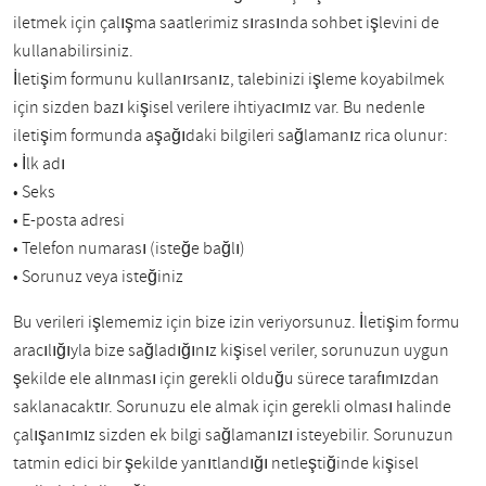
iletmek için çalışma saatlerimiz sırasında sohbet işlevini de
kullanabilirsiniz.
İletişim formunu kullanırsanız, talebinizi işleme koyabilmek
için sizden bazı kişisel verilere ihtiyacımız var. Bu nedenle
iletişim formunda aşağıdaki bilgileri sağlamanız rica olunur:
• İlk adı
• Seks
• E-posta adresi
• Telefon numarası (isteğe bağlı)
• Sorunuz veya isteğiniz
Bu verileri işlememiz için bize izin veriyorsunuz. İletişim formu
aracılığıyla bize sağladığınız kişisel veriler, sorunuzun uygun
şekilde ele alınması için gerekli olduğu sürece tarafımızdan
saklanacaktır. Sorunuzu ele almak için gerekli olması halinde
çalışanımız sizden ek bilgi sağlamanızı isteyebilir. Sorunuzun
tatmin edici bir şekilde yanıtlandığı netleştiğinde kişisel