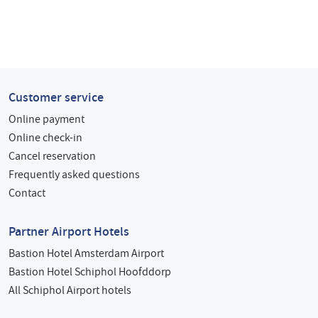
Customer service
Online payment
Online check-in
Cancel reservation
Frequently asked questions
Contact
Partner Airport Hotels
Bastion Hotel Amsterdam Airport
Bastion Hotel Schiphol Hoofddorp
All Schiphol Airport hotels