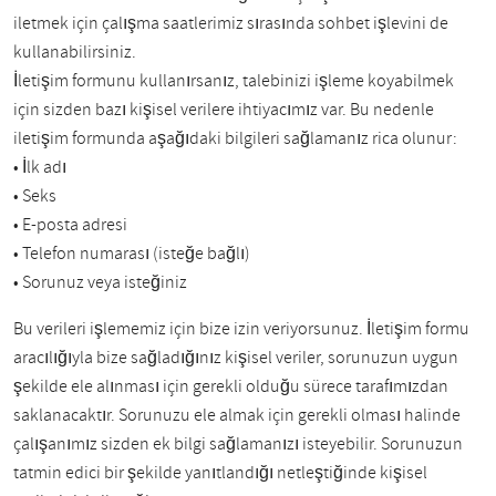
iletmek için çalışma saatlerimiz sırasında sohbet işlevini de
kullanabilirsiniz.
İletişim formunu kullanırsanız, talebinizi işleme koyabilmek
için sizden bazı kişisel verilere ihtiyacımız var. Bu nedenle
iletişim formunda aşağıdaki bilgileri sağlamanız rica olunur:
• İlk adı
• Seks
• E-posta adresi
• Telefon numarası (isteğe bağlı)
• Sorunuz veya isteğiniz
Bu verileri işlememiz için bize izin veriyorsunuz. İletişim formu
aracılığıyla bize sağladığınız kişisel veriler, sorunuzun uygun
şekilde ele alınması için gerekli olduğu sürece tarafımızdan
saklanacaktır. Sorunuzu ele almak için gerekli olması halinde
çalışanımız sizden ek bilgi sağlamanızı isteyebilir. Sorunuzun
tatmin edici bir şekilde yanıtlandığı netleştiğinde kişisel