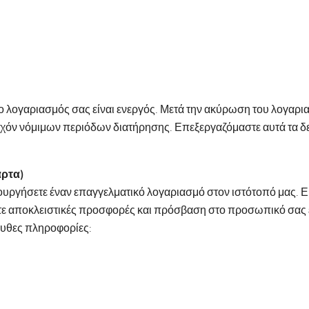
 ο λογαριασμός σας είναι ενεργός. Μετά την ακύρωση του λογαρ
τυχόν νόμιμων περιόδων διατήρησης. Επεξεργαζόμαστε αυτά τα δ
άρτα)
ουργήσετε έναν επαγγελματικό λογαριασμό στον ιστότοπό μας. Εί
ετε αποκλειστικές προσφορές και πρόσβαση στο προσωπικό σας 
ουθες πληροφορίες: