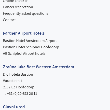
Online check-in
Cancel reservation
Frequently asked questions
Contact
Partner Airport Hotels
Bastion Hotel Amsterdam Airport
Bastion Hotel Schiphol Hoofddorp
All Schiphol Airport hotels
Zračna luka Best Western Amsterdam
Dio hotela Bastion
Vuursteen 1
2132 LZ Hoofddorp
T: +31 (0)20 653 26 11
Glavni ured