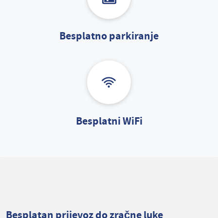
Besplatno parkiranje
Besplatni WiFi
Besplatan prijevoz do zračne luke