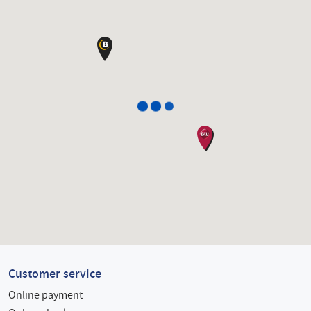
Customer service
Online payment