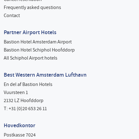
Frequently asked questions
Contact
Partner Airport Hotels
Bastion Hotel Amsterdam Airport
Bastion Hotel Schiphol Hoofddorp
All Schiphol Airport hotels
Best Western Amsterdam Lufthavn
En del af Bastion Hotels
Vuursteen 1
2132 LZ Hoofddorp
T: +31 (0)20 653 26 11
Hovedkontor
Postkasse 7024