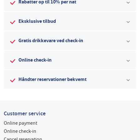
Rabatter op til 10% per nat
Eksklusive tilbud
Gratis drikkevare ved check-in
Online check-in
Håndter reservationer bekvemt
Customer service
Online payment
Online check-in
Cancel reservation