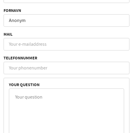
FORNAVN
MAIL
TELEFONNUMMER
YOUR QUESTION