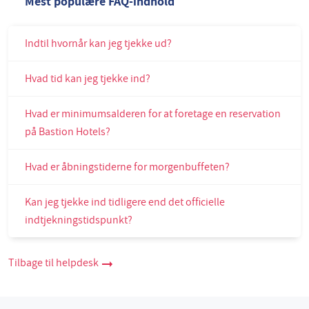
Mest populære FAQ-indhold
Indtil hvornår kan jeg tjekke ud?
Hvad tid kan jeg tjekke ind?
Hvad er minimumsalderen for at foretage en reservation
på Bastion Hotels?
Hvad er åbningstiderne for morgenbuffeten?
Kan jeg tjekke ind tidligere end det officielle
indtjekningstidspunkt?
Tilbage til helpdesk