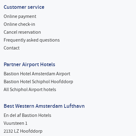
Customer service
Online payment
Online check-in
Cancel reservation
Frequently asked questions
Contact
Partner Airport Hotels
Bastion Hotel Amsterdam Airport
Bastion Hotel Schiphol Hoofddorp
All Schiphol Airport hotels
Best Western Amsterdam Lufthavn
En del af Bastion Hotels
Vuursteen 1
2132 LZ Hoofddorp