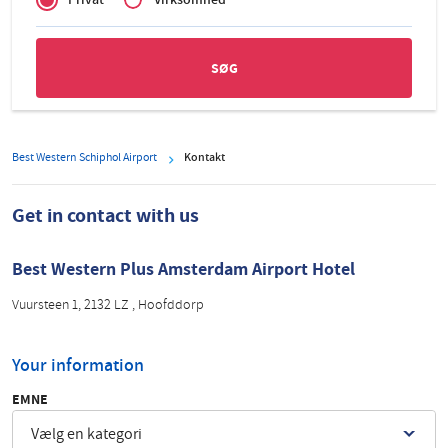
Zakelijk
Best Western Schiphol Airport
Kontakt
Get in contact with us
Best Western Plus Amsterdam Airport Hotel
Vuursteen 1, 2132 LZ , Hoofddorp
Your information
EMNE
Vælg en kategori