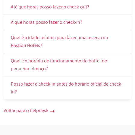
Até que horas posso fazer o check-out?
A que horas posso fazer o check-in?
Qual é a idade mínima para fazer uma reserva no
Bastion Hotels?
Qual é o horário de funcionamento do buffet de
pequeno-almoço?
Posso fazer o check-in antes do horário oficial de check-
in?
Voltar para o helpdesk