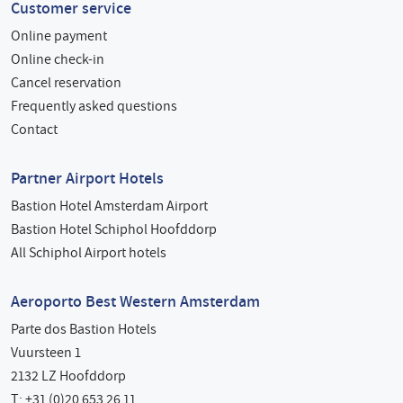
Customer service
Online payment
Online check-in
Cancel reservation
Frequently asked questions
Contact
Partner Airport Hotels
Bastion Hotel Amsterdam Airport
Bastion Hotel Schiphol Hoofddorp
All Schiphol Airport hotels
Aeroporto Best Western Amsterdam
Parte dos Bastion Hotels
Vuursteen 1
2132 LZ Hoofddorp
T: +31 (0)20 653 26 11