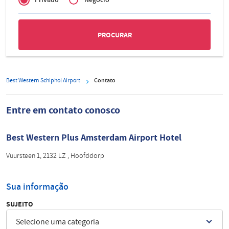
Zakelijk
Best Western Schiphol Airport
Contato
Entre em contato conosco
Best Western Plus Amsterdam Airport Hotel
Vuursteen 1, 2132 LZ , Hoofddorp
Sua informação
SUJEITO
Selecione uma categoria