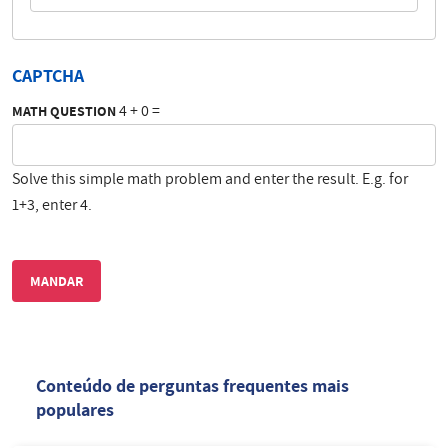
CAPTCHA
4 + 0 =
MATH QUESTION
Solve this simple math problem and enter the result. E.g. for
1+3, enter 4.
Conteúdo de perguntas frequentes mais
populares