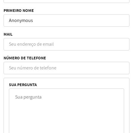
PRIMEIRO NOME
MAIL
NÚMERO DE TELEFONE
SUA PERGUNTA