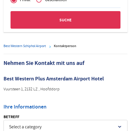
Zakelijk
Best Western Schiphol Airport
Kontaktperson
Nehmen Sie Kontakt mit uns auf
Best Western Plus Amsterdam Airport Hotel
Vuursteen 1, 2132 LZ , Hoofddorp
Ihre Informationen
BETREFF
Select a category