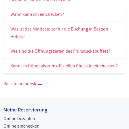
Wann kann ich einchecken?
Was ist das Mindestalter für die Buchung in Bastion
Hotels?
Wie sind die Öffnungszeiten des Frühstücksbuffets?
Kann ich früher als zum offiziellen Check-in einchecken?
Back to helpdesk
Meine Reservierung
Online bezahlen
Online einchecken