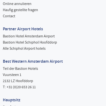
Online annulieren
Haufig gestellte fragen
Contact
Partner Airport Hotels
Bastion Hotel Amsterdam Airport
Bastion Hotel Schiphol Hoofddorp
Alle Schiphol Airport hotels
Best Western Amsterdam Airport
Teil der Bastion Hotels
Vuursteen 1
2132 LZ Hoofddorp
T: +31 (0)20 653 26 11
Hauptsitz