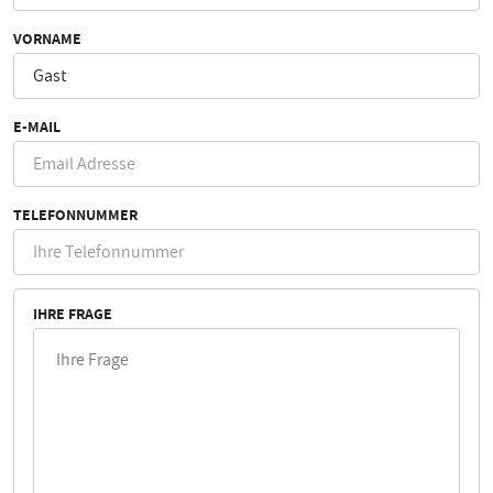
VORNAME
E-MAIL
TELEFONNUMMER
IHRE FRAGE