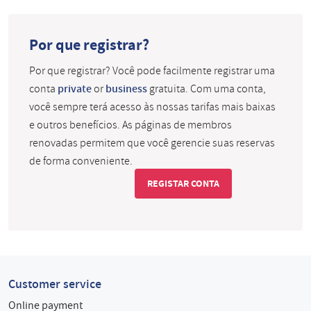
Por que registrar?
Por que registrar? Você pode facilmente registrar uma
conta
private
or
business
gratuita. Com uma conta,
você sempre terá acesso às nossas tarifas mais baixas
e outros benefícios. As páginas de membros
renovadas permitem que você gerencie suas reservas
de forma conveniente.
REGISTAR CONTA
Customer service
Online payment