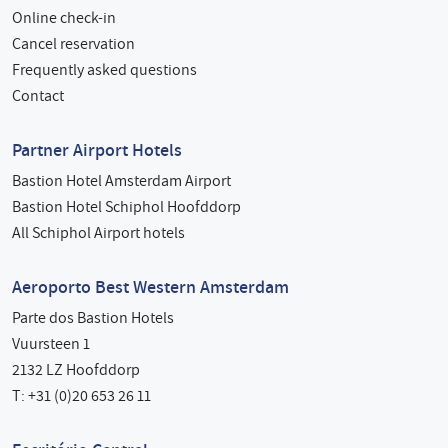
Online check-in
Cancel reservation
Frequently asked questions
Contact
Partner Airport Hotels
Bastion Hotel Amsterdam Airport
Bastion Hotel Schiphol Hoofddorp
All Schiphol Airport hotels
Aeroporto Best Western Amsterdam
Parte dos Bastion Hotels
Vuursteen 1
2132 LZ Hoofddorp
T: +31 (0)20 653 26 11