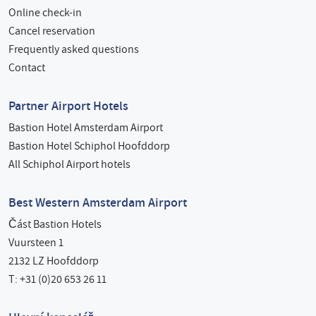
Online check-in
Cancel reservation
Frequently asked questions
Contact
Partner Airport Hotels
Bastion Hotel Amsterdam Airport
Bastion Hotel Schiphol Hoofddorp
All Schiphol Airport hotels
Best Western Amsterdam Airport
Část Bastion Hotels
Vuursteen 1
2132 LZ Hoofddorp
T: +31 (0)20 653 26 11