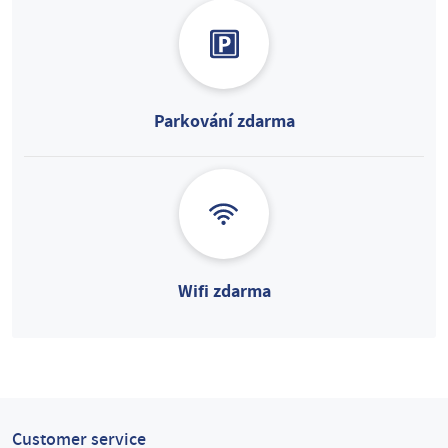
Parkování zdarma
Wifi zdarma
Customer service