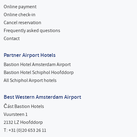
Online payment
Online check-in
Cancel reservation
Frequently asked questions
Contact
Partner Airport Hotels
Bastion Hotel Amsterdam Airport
Bastion Hotel Schiphol Hoofddorp
All Schiphol Airport hotels
Best Western Amsterdam Airport
Část Bastion Hotels
Vuursteen 1
2132 LZ Hoofddorp
T: +31 (0)20 653 26 11