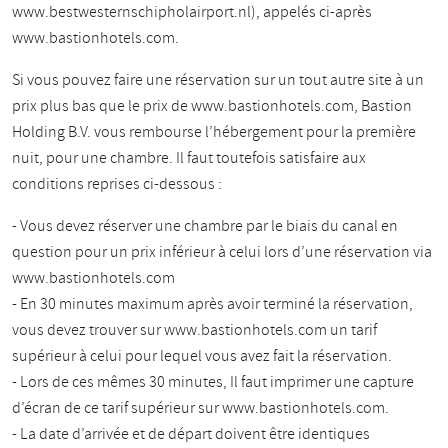
www.bestwesternschipholairport.nl), appelés ci-après
www.bastionhotels.com.
Si vous pouvez faire une réservation sur un tout autre site à un
prix plus bas que le prix de www.bastionhotels.com, Bastion
Holding B.V. vous rembourse l’hébergement pour la première
nuit, pour une chambre. Il faut toutefois satisfaire aux
conditions reprises ci-dessous :
- Vous devez réserver une chambre par le biais du canal en
question pour un prix inférieur à celui lors d’une réservation via
www.bastionhotels.com
- En 30 minutes maximum après avoir terminé la réservation,
vous devez trouver sur www.bastionhotels.com un tarif
supérieur à celui pour lequel vous avez fait la réservation.
- Lors de ces mêmes 30 minutes, Il faut imprimer une capture
d’écran de ce tarif supérieur sur www.bastionhotels.com.
- La date d’arrivée et de départ doivent être identiques