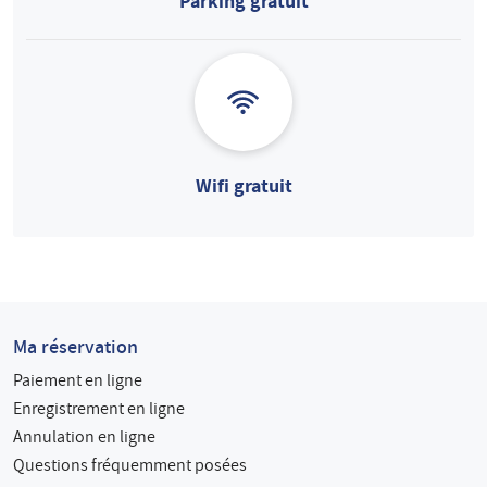
Parking gratuit
Wifi gratuit
Ma réservation
Paiement en ligne
Enregistrement en ligne
Annulation en ligne
Questions fréquemment posées