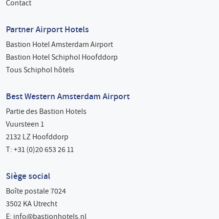
Contact
Partner Airport Hotels
Bastion Hotel Amsterdam Airport
Bastion Hotel Schiphol Hoofddorp
Tous Schiphol hôtels
Best Western Amsterdam Airport
Partie des Bastion Hotels
Vuursteen 1
2132 LZ Hoofddorp
T: +31 (0)20 653 26 11
Siège social
Boîte postale 7024
3502 KA Utrecht
E:
info@bastionhotels.nl