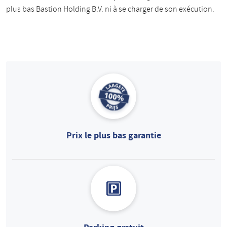
plus bas Bastion Holding B.V. ni à se charger de son exécution.
Prix le plus bas garantie