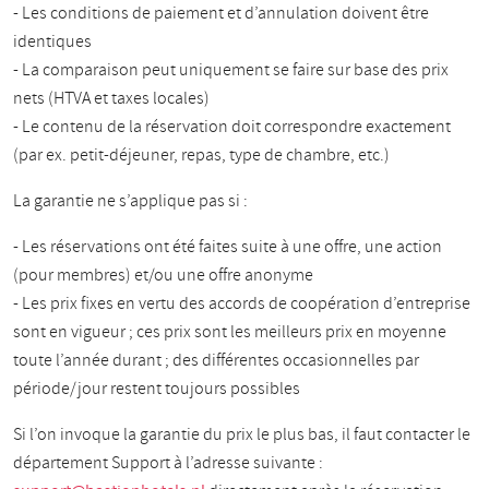
- Les conditions de paiement et d’annulation doivent être
identiques
- La comparaison peut uniquement se faire sur base des prix
nets (HTVA et taxes locales)
- Le contenu de la réservation doit correspondre exactement
(par ex. petit-déjeuner, repas, type de chambre, etc.)
La garantie ne s’applique pas si :
- Les réservations ont été faites suite à une offre, une action
(pour membres) et/ou une offre anonyme
- Les prix fixes en vertu des accords de coopération d’entreprise
sont en vigueur ; ces prix sont les meilleurs prix en moyenne
toute l’année durant ; des différentes occasionnelles par
période/jour restent toujours possibles
Si l’on invoque la garantie du prix le plus bas, il faut contacter le
département Support à l’adresse suivante :