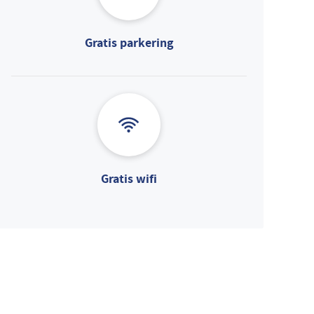
Gratis parkering
Gratis wifi