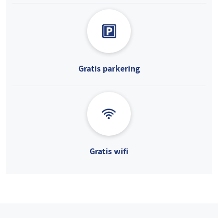
Gratis parkering
Gratis wifi