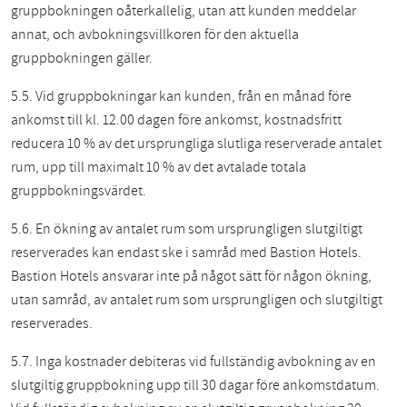
gruppbokningen oåterkallelig, utan att kunden meddelar
annat, och avbokningsvillkoren för den aktuella
gruppbokningen gäller.
5.5. Vid gruppbokningar kan kunden, från en månad före
ankomst till kl. 12.00 dagen före ankomst, kostnadsfritt
reducera 10 % av det ursprungliga slutliga reserverade antalet
rum, upp till maximalt 10 % av det avtalade totala
gruppbokningsvärdet.
5.6. En ökning av antalet rum som ursprungligen slutgiltigt
reserverades kan endast ske i samråd med Bastion Hotels.
Bastion Hotels ansvarar inte på något sätt för någon ökning,
utan samråd, av antalet rum som ursprungligen och slutgiltigt
reserverades.
5.7. Inga kostnader debiteras vid fullständig avbokning av en
slutgiltig gruppbokning upp till 30 dagar före ankomstdatum.