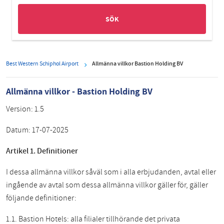
Best Western Schiphol Airport
Allmänna villkor Bastion Holding BV
Allmänna villkor - Bastion Holding BV
Version:
1.5
Datum:
17-07-2025
Artikel 1. Definitioner
I dessa allmänna villkor såväl som i alla erbjudanden, avtal eller
ingående av avtal som dessa allmänna villkor gäller för, gäller
följande definitioner:
1.1. Bastion Hotels: alla filialer tillhörande det privata