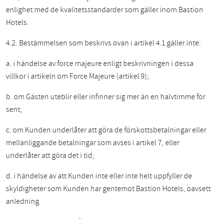
enlighet med de kvalitetsstandarder som gäller inom Bastion
Hotels.
4.2. Bestämmelsen som beskrivs ovan i artikel 4.1 gäller inte:
a. i händelse av force majeure enligt beskrivningen i dessa
villkor i artikeln om Force Majeure (artikel 9);
b. om Gästen uteblir eller infinner sig mer än en halvtimme för
sent;
c. om Kunden underlåter att göra de förskottsbetalningar eller
mellanliggande betalningar som avses i artikel 7, eller
underlåter att göra det i tid;
d. i händelse av att Kunden inte eller inte helt uppfyller de
skyldigheter som Kunden har gentemot Bastion Hotels, oavsett
anledning.