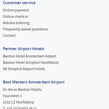
Customer service
Online payment
Online check-in
Avboka bokning
Frequently asked questions
Contact
Partner Airport Hotels
Bastion Hotel Amsterdam Airport
Bastion Hotel Schiphol Hoofddorp
All Schiphol Airport hotels
Best Western Amsterdam Airport
En del av Bastion Hotels
Vuursteen 1
2132 LZ Hoofddorp
T: +31 (0)20 653 26 11