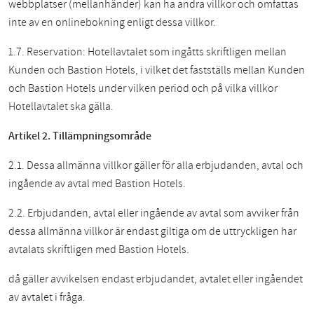
webbplatser (mellanhänder) kan ha andra villkor och omfattas
inte av en onlinebokning enligt dessa villkor.
1.7. Reservation: Hotellavtalet som ingåtts skriftligen mellan
Kunden och Bastion Hotels, i vilket det fastställs mellan Kunden
och Bastion Hotels under vilken period och på vilka villkor
Hotellavtalet ska gälla.
Artikel 2. Tillämpningsområde
2.1. Dessa allmänna villkor gäller för alla erbjudanden, avtal och
ingående av avtal med Bastion Hotels.
2.2. Erbjudanden, avtal eller ingående av avtal som avviker från
dessa allmänna villkor är endast giltiga om de uttryckligen har
avtalats skriftligen med Bastion Hotels.
då gäller avvikelsen endast erbjudandet, avtalet eller ingåendet
av avtalet i fråga.