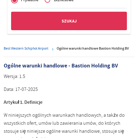
Zakelijk
Best Western Schiphol Airport
Ogólne warunki handlowe Bastion Holding BV
Ogólne warunki handlowe - Bastion Holding BV
Wersja:
1.5
Data:
17-07-2025
Artykuł 1. Definicje
W niniejszych ogólnych warunkach handlowych, a także do
wszystkich ofert, umów lub zawierania umów, do których
stosuje się niniejsze ogólne warunki handlowe, stosuje się