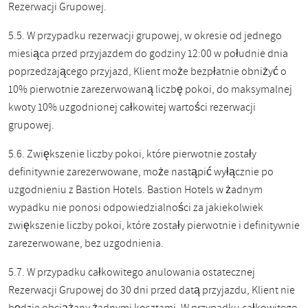
Rezerwacji Grupowej.
5.5. W przypadku rezerwacji grupowej, w okresie od jednego
miesiąca przed przyjazdem do godziny 12:00 w południe dnia
poprzedzającego przyjazd, Klient może bezpłatnie obniżyć o
10% pierwotnie zarezerwowaną liczbę pokoi, do maksymalnej
kwoty 10% uzgodnionej całkowitej wartości rezerwacji
grupowej.
5.6. Zwiększenie liczby pokoi, które pierwotnie zostały
definitywnie zarezerwowane, może nastąpić wyłącznie po
uzgodnieniu z Bastion Hotels. Bastion Hotels w żadnym
wypadku nie ponosi odpowiedzialności za jakiekolwiek
zwiększenie liczby pokoi, które zostały pierwotnie i definitywnie
zarezerwowane, bez uzgodnienia.
5.7. W przypadku całkowitego anulowania ostatecznej
Rezerwacji Grupowej do 30 dni przed datą przyjazdu, Klient nie