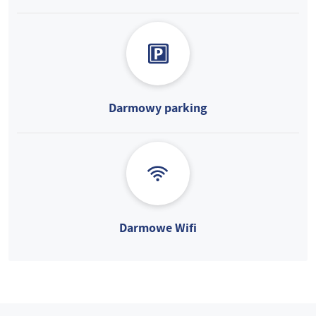
Darmowy parking
Darmowe Wifi