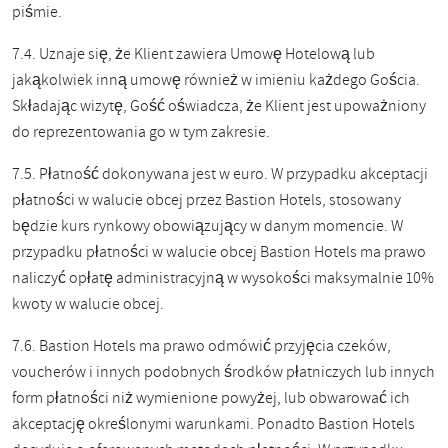
piśmie.
7.4. Uznaje się, że Klient zawiera Umowę Hotelową lub
jakąkolwiek inną umowę również w imieniu każdego Gościa.
Składając wizytę, Gość oświadcza, że Klient jest upoważniony
do reprezentowania go w tym zakresie.
7.5. Płatność dokonywana jest w euro. W przypadku akceptacji
płatności w walucie obcej przez Bastion Hotels, stosowany
będzie kurs rynkowy obowiązujący w danym momencie. W
przypadku płatności w walucie obcej Bastion Hotels ma prawo
naliczyć opłatę administracyjną w wysokości maksymalnie 10%
kwoty w walucie obcej.
7.6. Bastion Hotels ma prawo odmówić przyjęcia czeków,
voucherów i innych podobnych środków płatniczych lub innych
form płatności niż wymienione powyżej, lub obwarować ich
akceptację określonymi warunkami. Ponadto Bastion Hotels