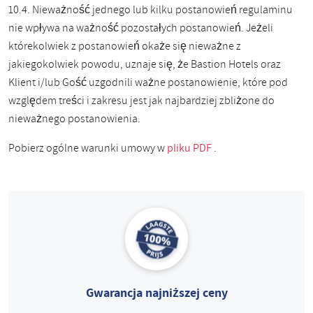
10.4. Nieważność jednego lub kilku postanowień regulaminu
nie wpływa na ważność pozostałych postanowień. Jeżeli
którekolwiek z postanowień okaże się nieważne z
jakiegokolwiek powodu, uznaje się, że Bastion Hotels oraz
Klient i/lub Gość uzgodnili ważne postanowienie, które pod
względem treści i zakresu jest jak najbardziej zbliżone do
nieważnego postanowienia.
Pobierz ogólne warunki umowy w
pliku PDF
.
Gwarancja najniższej ceny