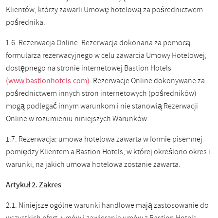
Klientów, którzy zawarli Umowę hotelową za pośrednictwem
pośrednika.
1.6. Rezerwacja Online: Rezerwacja dokonana za pomocą
formularza rezerwacyjnego w celu zawarcia Umowy Hotelowej,
dostępnego na stronie internetowej Bastion Hotels
(www.bastionhotels.com).
Rezerwacje Online dokonywane za
pośrednictwem innych stron internetowych (pośredników)
mogą podlegać innym warunkom i nie stanowią Rezerwacji
Online w rozumieniu niniejszych Warunków.
1.7. Rezerwacja: umowa hotelowa zawarta w formie pisemnej
pomiędzy Klientem a Bastion Hotels, w której określono okres i
warunki, na jakich umowa hotelowa zostanie zawarta.
Artykuł 2. Zakres
2.1. Niniejsze ogólne warunki handlowe mają zastosowanie do