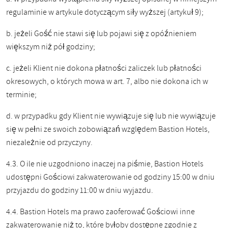
regulaminie w artykule dotyczącym siły wyższej (artykuł 9);
b. jeżeli Gość nie stawi się lub pojawi się z opóźnieniem
większym niż pół godziny;
c. jeżeli Klient nie dokona płatności zaliczek lub płatności
okresowych, o których mowa w art. 7, albo nie dokona ich w
terminie;
d. w przypadku gdy Klient nie wywiązuje się lub nie wywiązuje
się w pełni ze swoich zobowiązań względem Bastion Hotels,
niezależnie od przyczyny.
4.3. O ile nie uzgodniono inaczej na piśmie, Bastion Hotels
udostępni Gościowi zakwaterowanie od godziny 15:00 w dniu
przyjazdu do godziny 11:00 w dniu wyjazdu.
4.4. Bastion Hotels ma prawo zaoferować Gościowi inne
zakwaterowanie niż to, które byłoby dostępne zgodnie z