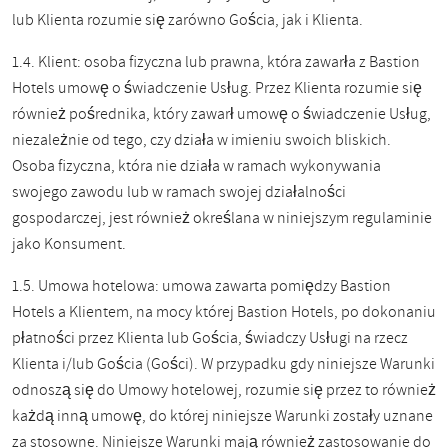
lub Klienta rozumie się zarówno Gościa, jak i Klienta.
1.4. Klient: osoba fizyczna lub prawna, która zawarła z Bastion
Hotels umowę o świadczenie Usług. Przez Klienta rozumie się
również pośrednika, który zawarł umowę o świadczenie Usług,
niezależnie od tego, czy działa w imieniu swoich bliskich.
Osoba fizyczna, która nie działa w ramach wykonywania
swojego zawodu lub w ramach swojej działalności
gospodarczej, jest również określana w niniejszym regulaminie
jako Konsument.
1.5. Umowa hotelowa: umowa zawarta pomiędzy Bastion
Hotels a Klientem, na mocy której Bastion Hotels, po dokonaniu
płatności przez Klienta lub Gościa, świadczy Usługi na rzecz
Klienta i/lub Gościa (Gości). W przypadku gdy niniejsze Warunki
odnoszą się do Umowy hotelowej, rozumie się przez to również
każdą inną umowę, do której niniejsze Warunki zostały uznane
za stosowne. Niniejsze Warunki mają również zastosowanie do