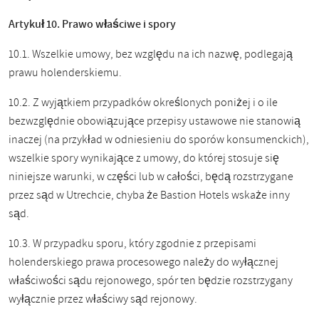
Artykuł 10. Prawo właściwe i spory
10.1. Wszelkie umowy, bez względu na ich nazwę, podlegają
prawu holenderskiemu.
10.2. Z wyjątkiem przypadków określonych poniżej i o ile
bezwzględnie obowiązujące przepisy ustawowe nie stanowią
inaczej (na przykład w odniesieniu do sporów konsumenckich),
wszelkie spory wynikające z umowy, do której stosuje się
niniejsze warunki, w części lub w całości, będą rozstrzygane
przez sąd w Utrechcie, chyba że Bastion Hotels wskaże inny
sąd.
10.3. W przypadku sporu, który zgodnie z przepisami
holenderskiego prawa procesowego należy do wyłącznej
właściwości sądu rejonowego, spór ten będzie rozstrzygany
wyłącznie przez właściwy sąd rejonowy.