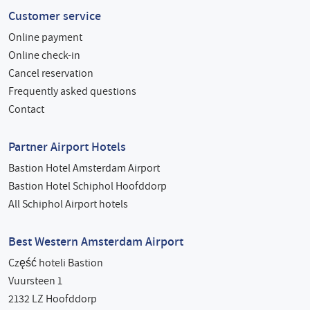
Customer service
Online payment
Online check-in
Cancel reservation
Frequently asked questions
Contact
Partner Airport Hotels
Bastion Hotel Amsterdam Airport
Bastion Hotel Schiphol Hoofddorp
All Schiphol Airport hotels
Best Western Amsterdam Airport
Część hoteli Bastion
Vuursteen 1
2132 LZ Hoofddorp