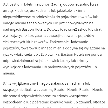
8.3. Bastion Hotels nie ponosi żadnej odpowiedzialności za
utratę, kradzież, uszkodzenie lub jakiekolwiek inne
nieprawidłowości w odniesieniu do pojazdów, rowerów lub
innego mienia zaparkowanych lub przechowywanych na
parkingach Bastion Hotels. Dotyczy to również szkód lub strat
wynikających z korzystania ze stacji ładowania pojazdów
elektrycznych i/lub rowerów. Parkowanie i ładowanie
pojazdów, rowerów lub innego mienia odbywa się wyłącznie na
ryzyko właściciela lub użytkownika. Bastion Hotels nie ponosi
odpowiedzialności za jakiekolwiek koszty lub szkody
wynikające z ładowania lub parkowania tych pojazdów lub
mienia.
8.4. Z wyjątkiem umyślnego działania, zaniechania lub
rażącego niedbalstwa ze strony Bastion Hotels, Bastion Hotels
nie ponosi odpowiedzialności za szkody wyrządzone
bezpośrednio lub pośrednio komukolwiek lub czemuś, będące