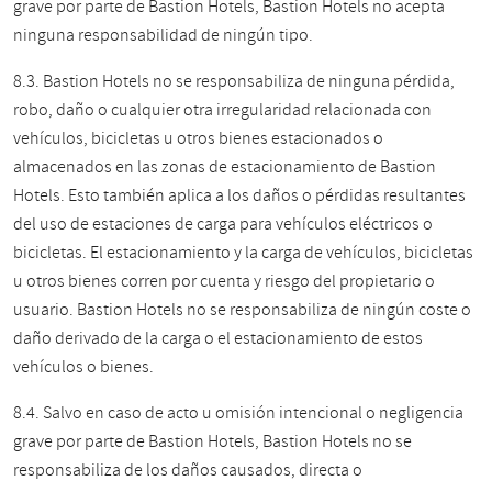
grave por parte de Bastion Hotels, Bastion Hotels no acepta
ninguna responsabilidad de ningún tipo.
8.3. Bastion Hotels no se responsabiliza de ninguna pérdida,
robo, daño o cualquier otra irregularidad relacionada con
vehículos, bicicletas u otros bienes estacionados o
almacenados en las zonas de estacionamiento de Bastion
Hotels. Esto también aplica a los daños o pérdidas resultantes
del uso de estaciones de carga para vehículos eléctricos o
bicicletas. El estacionamiento y la carga de vehículos, bicicletas
u otros bienes corren por cuenta y riesgo del propietario o
usuario. Bastion Hotels no se responsabiliza de ningún coste o
daño derivado de la carga o el estacionamiento de estos
vehículos o bienes.
8.4. Salvo en caso de acto u omisión intencional o negligencia
grave por parte de Bastion Hotels, Bastion Hotels no se
responsabiliza de los daños causados, directa o