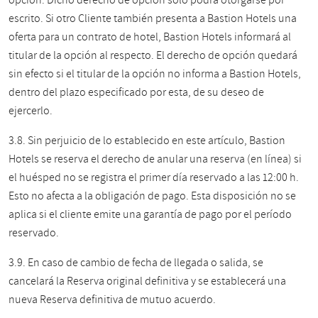
opción. Dicho derecho de opción solo podrá otorgarse por
escrito. Si otro Cliente también presenta a Bastion Hotels una
oferta para un contrato de hotel, Bastion Hotels informará al
titular de la opción al respecto. El derecho de opción quedará
sin efecto si el titular de la opción no informa a Bastion Hotels,
dentro del plazo especificado por esta, de su deseo de
ejercerlo.
3.8. Sin perjuicio de lo establecido en este artículo, Bastion
Hotels se reserva el derecho de anular una reserva (en línea) si
el huésped no se registra el primer día reservado a las 12:00 h.
Esto no afecta a la obligación de pago. Esta disposición no se
aplica si el cliente emite una garantía de pago por el período
reservado.
3.9. En caso de cambio de fecha de llegada o salida, se
cancelará la Reserva original definitiva y se establecerá una
nueva Reserva definitiva de mutuo acuerdo.