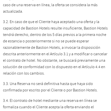
caso de una reserva en línea, la oferta se considera la más
actualizada.
3.2. En caso de que el Cliente haya aceptado una oferta y la
capacidad de Bastion Hotels resulte insuficiente, Bastion Hotels
tendrá derecho, dentro de los 5 días previos a la primera noche
de estancia o posteriormente si no se puede esperar
razonablemente de Bastion Hotels, a invocar la disposición
descrita anteriormente en el Artículo 3.1 y a modificar o cancelar
el contrato de hotel. No obstante, se buscará previamente una
solución de conformidad con lo dispuesto en el Artículo 4.4 en
relación con los cambios.
3.3. Una Reserva no será definitiva hasta que haya sido
confirmada por escrito por el Cliente o por Bastion Hotels.
3.4. El contrato de hotel mediante una reserva en línea se
formaliza cuando el Cliente acepta la oferta enviando el