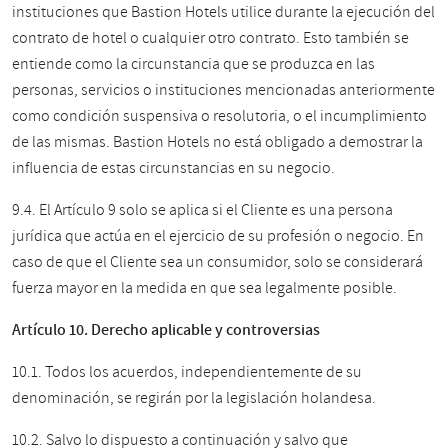
instituciones que Bastion Hotels utilice durante la ejecución del
contrato de hotel o cualquier otro contrato. Esto también se
entiende como la circunstancia que se produzca en las
personas, servicios o instituciones mencionadas anteriormente
como condición suspensiva o resolutoria, o el incumplimiento
de las mismas. Bastion Hotels no está obligado a demostrar la
influencia de estas circunstancias en su negocio.
9.4. El Artículo 9 solo se aplica si el Cliente es una persona
jurídica que actúa en el ejercicio de su profesión o negocio. En
caso de que el Cliente sea un consumidor, solo se considerará
fuerza mayor en la medida en que sea legalmente posible.
Artículo 10. Derecho aplicable y controversias
10.1. Todos los acuerdos, independientemente de su
denominación, se regirán por la legislación holandesa.
10.2. Salvo lo dispuesto a continuación y salvo que