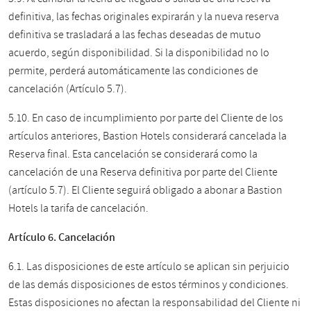
definitiva, las fechas originales expirarán y la nueva reserva
definitiva se trasladará a las fechas deseadas de mutuo
acuerdo, según disponibilidad. Si la disponibilidad no lo
permite, perderá automáticamente las condiciones de
cancelación (Artículo 5.7).
5.10. En caso de incumplimiento por parte del Cliente de los
artículos anteriores, Bastion Hotels considerará cancelada la
Reserva final. Esta cancelación se considerará como la
cancelación de una Reserva definitiva por parte del Cliente
(artículo 5.7). El Cliente seguirá obligado a abonar a Bastion
Hotels la tarifa de cancelación.
Artículo 6. Cancelación
6.1. Las disposiciones de este artículo se aplican sin perjuicio
de las demás disposiciones de estos términos y condiciones.
Estas disposiciones no afectan la responsabilidad del Cliente ni