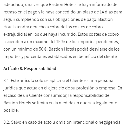
adeudado, una vez que Bastion Hotels le haya informado del
retraso en el pago y le haya concedido un plazo de 14 días para
seguir cumpliendo con sus obligaciones de pago. Bastion
Hotels tendrá derecho a cobrarle los costes de cobro
extrajudicial en los que haya incurrido. Estos costes de cobro
ascienden a un máximo del 15 % de los importes pendientes,
con un mínimo de 50 €. Bastion Hotels podrá desviarse de los
importes y porcentajes establecidos en beneficio del cliente.
Artículo 8. Responsabilidad
8.1. Este artículo solo se aplica si el Cliente es una persona
jurídica que actúa en el ejercicio de su profesión o empresa. En
el caso de un Cliente consumidor, la responsabilidad de
Bastion Hotels se limita en la medida en que sea legalmente
posible.
8.2. Salvo en caso de acto u omisión intencional o negligencia