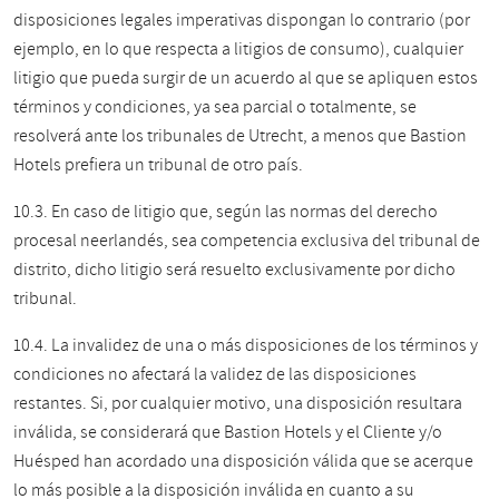
disposiciones legales imperativas dispongan lo contrario (por
ejemplo, en lo que respecta a litigios de consumo), cualquier
litigio que pueda surgir de un acuerdo al que se apliquen estos
términos y condiciones, ya sea parcial o totalmente, se
resolverá ante los tribunales de Utrecht, a menos que Bastion
Hotels prefiera un tribunal de otro país.
10.3. En caso de litigio que, según las normas del derecho
procesal neerlandés, sea competencia exclusiva del tribunal de
distrito, dicho litigio será resuelto exclusivamente por dicho
tribunal.
10.4. La invalidez de una o más disposiciones de los términos y
condiciones no afectará la validez de las disposiciones
restantes. Si, por cualquier motivo, una disposición resultara
inválida, se considerará que Bastion Hotels y el Cliente y/o
Huésped han acordado una disposición válida que se acerque
lo más posible a la disposición inválida en cuanto a su