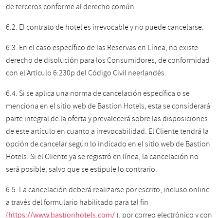
de terceros conforme al derecho común.
6.2. El contrato de hotel es irrevocable y no puede cancelarse.
6.3. En el caso específico de las Reservas en Línea, no existe
derecho de disolución para los Consumidores, de conformidad
con el Artículo 6:230p del Código Civil neerlandés.
6.4. Si se aplica una norma de cancelación específica o se
menciona en el sitio web de Bastion Hotels, esta se considerará
parte integral de la oferta y prevalecerá sobre las disposiciones
de este artículo en cuanto a irrevocabilidad. El Cliente tendrá la
opción de cancelar según lo indicado en el sitio web de Bastion
Hotels. Si el Cliente ya se registró en línea, la cancelación no
será posible, salvo que se estipule lo contrario.
6.5. La cancelación deberá realizarse por escrito, incluso online
a través del formulario habilitado para tal fin
(https://www.bastionhotels.com/
), por correo electrónico y con