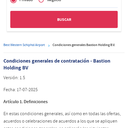
Zakelijk
Best Western Schiphol Airport
Condiciones generales Bastion Holding B.V.
Condiciones generales de contratación - Bastion
Holding BV
Versión:
1.5
Fecha:
17-07-2025
Artículo 1. Definiciones
En estas condiciones generales, así como en todas las ofertas,
acuerdos o celebraciones de acuerdos a los que se apliquen