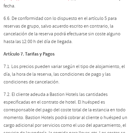
fecha.
6.6. De conformidad con lo dispuesto en el artículo 5 para
reservas de grupo, salvo acuerdo escrito en contrario, la
cancelación de la reserva podrá efectuarse sin coste alguno
hasta las 12:00 h del día de llegada.
Artículo 7. Tarifas y Pagos
7.1. Los precios pueden variar según el tipo de alojamiento, el
día, la hora de la reserva, las condiciones de pago y las
condiciones de cancelación.
7.2.
El cliente adeuda a Bastion Hotels las cantidades
especificadas en el contrato de hotel. El huésped es
corresponsable del pago del coste total de la estancia en todo
momento. Bastion Hotels podrá cobrar al cliente o huésped un
cargo adicional por servicios como el uso del aparcamiento, el