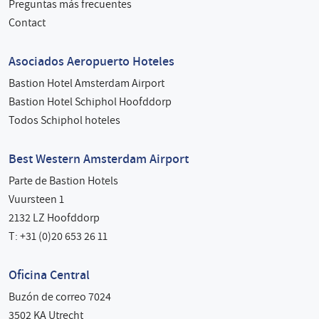
Preguntas más frecuentes
Contact
Asociados Aeropuerto Hoteles
Bastion Hotel Amsterdam Airport
Bastion Hotel Schiphol Hoofddorp
Todos Schiphol hoteles
Best Western Amsterdam Airport
Parte de Bastion Hotels
Vuursteen 1
2132 LZ Hoofddorp
T: +31 (0)20 653 26 11
Oficina Central
Buzón de correo 7024
3502 KA Utrecht