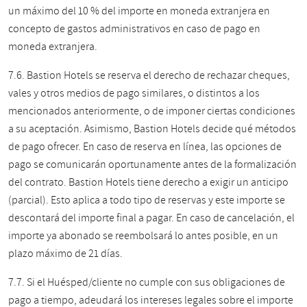
un máximo del 10 % del importe en moneda extranjera en
concepto de gastos administrativos en caso de pago en
moneda extranjera.
7.6. Bastion Hotels se reserva el derecho de rechazar cheques,
vales y otros medios de pago similares, o distintos a los
mencionados anteriormente, o de imponer ciertas condiciones
a su aceptación. Asimismo, Bastion Hotels decide qué métodos
de pago ofrecer. En caso de reserva en línea, las opciones de
pago se comunicarán oportunamente antes de la formalización
del contrato. Bastion Hotels tiene derecho a exigir un anticipo
(parcial). Esto aplica a todo tipo de reservas y este importe se
descontará del importe final a pagar. En caso de cancelación, el
importe ya abonado se reembolsará lo antes posible, en un
plazo máximo de 21 días.
7.7. Si el Huésped/cliente no cumple con sus obligaciones de
pago a tiempo, adeudará los intereses legales sobre el importe