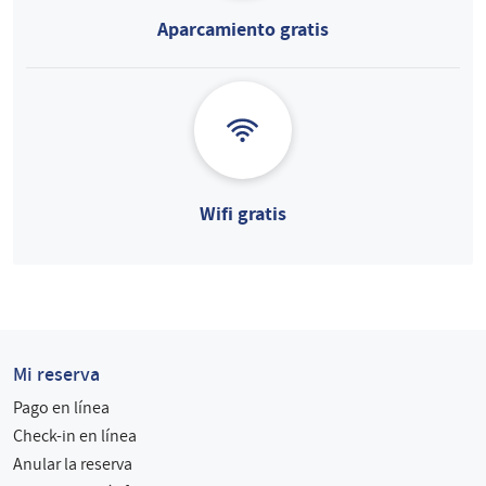
Aparcamiento gratis
Wifi gratis
Mi reserva
Pago en línea
Check-in en línea
Anular la reserva