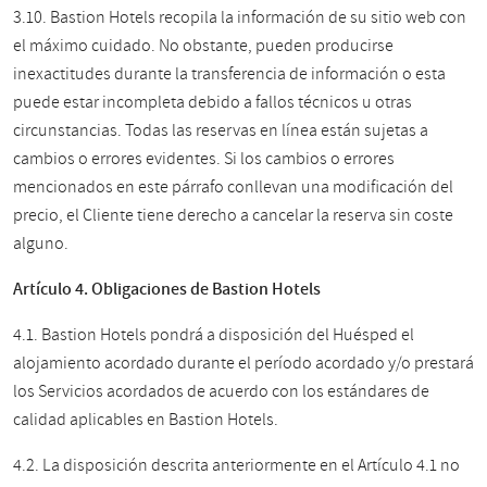
3.10. Bastion Hotels recopila la información de su sitio web con
el máximo cuidado. No obstante, pueden producirse
inexactitudes durante la transferencia de información o esta
puede estar incompleta debido a fallos técnicos u otras
circunstancias. Todas las reservas en línea están sujetas a
cambios o errores evidentes. Si los cambios o errores
mencionados en este párrafo conllevan una modificación del
precio, el Cliente tiene derecho a cancelar la reserva sin coste
alguno.
Artículo 4. Obligaciones de Bastion Hotels
4.1. Bastion Hotels pondrá a disposición del Huésped el
alojamiento acordado durante el período acordado y/o prestará
los Servicios acordados de acuerdo con los estándares de
calidad aplicables en Bastion Hotels.
4.2. La disposición descrita anteriormente en el Artículo 4.1 no