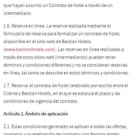
que hayan suscrito un Contrato de hotel a través de un
intermediario.
1.6. Reserva en línea: La reserva realizada mediante el
formulario de reserva para formalizar un contrato de hotel,
disponible en el sitio web de Bastion Hotels
(www.bastionhotels.com).
Las reservas en línea realizadas a
través de otros sitios web (intermediarios) pueden tener
términos y condiciones diferentes y no se consideran reservas
en línea, tal como se describe en estos términos y condiciones.
1.7. Reserva: el contrato de hotel celebrado por escrito entre el
Cliente y Bastion Hotels, en el que se estipula el plazo y las
condiciones de vigencia del contrato.
Artículo 2. Ámbito de aplicación
2.1. Estas condiciones generales se aplican a todas las ofertas,
contratos y la celebración de contratos con Bastion Hotels.