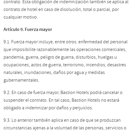
contrato. Esta obligación de indemnización también se aplica al
contrato de hotel en caso de disolución, total o parcial, por
cualquier motivo.
Artículo 9. Fuerza mayor
9.1. Fuerza mayor incluye, entre otros: enfermedad del personal
que imposibilite razonablemente las operaciones comerciales,
pandemia, guerra, peligro de guerra, disturbios, huelgas u
ocupaciones, actos de guerra, terrorismo, incendios, desastres
naturales, inundaciones, daños por agua y medidas
gubernamentales.
9.2. En caso de fuerza mayor, Bastion Hotels podrá cancelar o
suspender el contrato. En tal caso, Bastion Hotels no estará
obligado a indemnizar por daños y perjuicios.
9.3. Lo anterior también aplica en caso de que se produzcan
circunstancias ajenas a la voluntad de las personas, servicios o