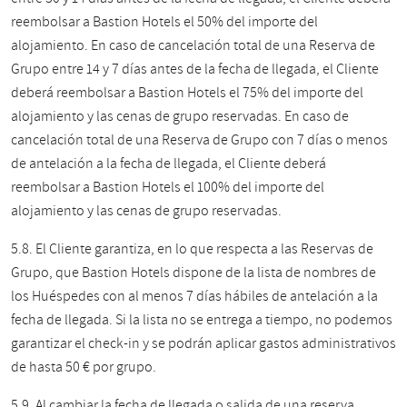
reembolsar a Bastion Hotels el 50% del importe del
alojamiento. En caso de cancelación total de una Reserva de
Grupo entre 14 y 7 días antes de la fecha de llegada, el Cliente
deberá reembolsar a Bastion Hotels el 75% del importe del
alojamiento y las cenas de grupo reservadas. En caso de
cancelación total de una Reserva de Grupo con 7 días o menos
de antelación a la fecha de llegada, el Cliente deberá
reembolsar a Bastion Hotels el 100% del importe del
alojamiento y las cenas de grupo reservadas.
5.8. El Cliente garantiza, en lo que respecta a las Reservas de
Grupo, que Bastion Hotels dispone de la lista de nombres de
los Huéspedes con al menos 7 días hábiles de antelación a la
fecha de llegada. Si la lista no se entrega a tiempo, no podemos
garantizar el check-in y se podrán aplicar gastos administrativos
de hasta 50 € por grupo.
5.9. Al cambiar la fecha de llegada o salida de una reserva