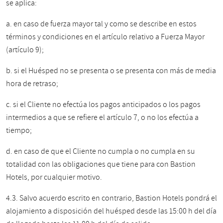
se aplica:
a. en caso de fuerza mayor tal y como se describe en estos
términos y condiciones en el artículo relativo a Fuerza Mayor
(artículo 9);
b. si el Huésped no se presenta o se presenta con más de media
hora de retraso;
c. si el Cliente no efectúa los pagos anticipados o los pagos
intermedios a que se refiere el artículo 7, o no los efectúa a
tiempo;
d. en caso de que el Cliente no cumpla o no cumpla en su
totalidad con las obligaciones que tiene para con Bastion
Hotels, por cualquier motivo.
4.3. Salvo acuerdo escrito en contrario, Bastion Hotels pondrá el
alojamiento a disposición del huésped desde las 15:00 h del día