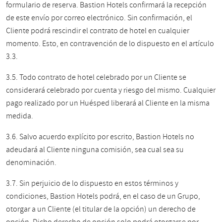
formulario de reserva. Bastion Hotels confirmará la recepción
de este envío por correo electrónico. Sin confirmación, el
Cliente podrá rescindir el contrato de hotel en cualquier
momento.
Esto, en contravención de lo dispuesto en el artículo
3.3.
3.5. Todo contrato de hotel celebrado por un Cliente se
considerará celebrado por cuenta y riesgo del mismo. Cualquier
pago realizado por un Huésped liberará al Cliente en la misma
medida.
3.6. Salvo acuerdo explícito por escrito, Bastion Hotels no
adeudará al Cliente ninguna comisión, sea cual sea su
denominación.
3.7. Sin perjuicio de lo dispuesto en estos términos y
condiciones, Bastion Hotels podrá, en el caso de un Grupo,
otorgar a un Cliente (el titular de la opción) un derecho de