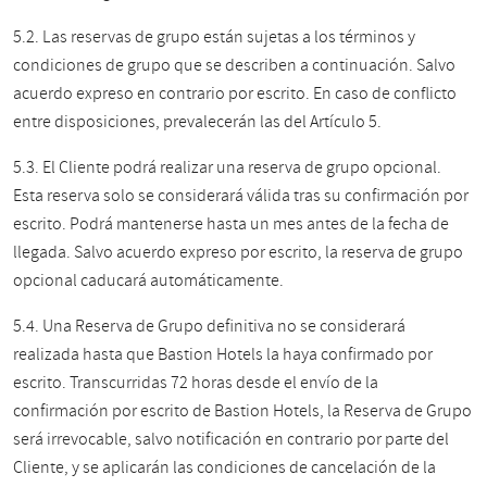
5.2. Las reservas de grupo están sujetas a los términos y
condiciones de grupo que se describen a continuación.
Salvo
acuerdo expreso en contrario por escrito. En caso de conflicto
entre disposiciones, prevalecerán las del Artículo 5.
5.3. El Cliente podrá realizar una reserva de grupo opcional.
Esta reserva solo se considerará válida tras su confirmación por
escrito. Podrá mantenerse hasta un mes antes de la fecha de
llegada. Salvo acuerdo expreso por escrito, la reserva de grupo
opcional caducará automáticamente.
5.4. Una Reserva de Grupo definitiva no se considerará
realizada hasta que Bastion Hotels la haya confirmado por
escrito. Transcurridas 72 horas desde el envío de la
confirmación por escrito de Bastion Hotels, la Reserva de Grupo
será irrevocable, salvo notificación en contrario por parte del
Cliente, y se aplicarán las condiciones de cancelación de la