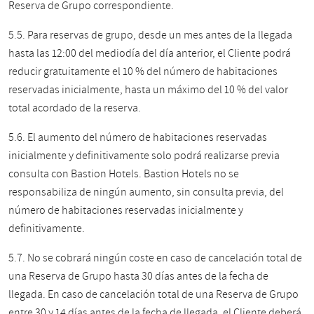
Reserva de Grupo correspondiente.
5.5. Para reservas de grupo, desde un mes antes de la llegada
hasta las 12:00 del mediodía del día anterior, el Cliente podrá
reducir gratuitamente el 10 % del número de habitaciones
reservadas inicialmente, hasta un máximo del 10 % del valor
total acordado de la reserva.
5.6. El aumento del número de habitaciones reservadas
inicialmente y definitivamente solo podrá realizarse previa
consulta con Bastion Hotels. Bastion Hotels no se
responsabiliza de ningún aumento, sin consulta previa, del
número de habitaciones reservadas inicialmente y
definitivamente.
5.7. No se cobrará ningún coste en caso de cancelación total de
una Reserva de Grupo hasta 30 días antes de la fecha de
llegada. En caso de cancelación total de una Reserva de Grupo
entre 30 y 14 días antes de la fecha de llegada, el Cliente deberá