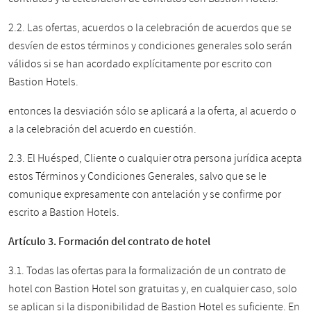
2.2. Las ofertas, acuerdos o la celebración de acuerdos que se
desvíen de estos términos y condiciones generales solo serán
válidos si se han acordado explícitamente por escrito con
Bastion Hotels.
entonces la desviación sólo se aplicará a la oferta, al acuerdo o
a la celebración del acuerdo en cuestión.
2.3. El Huésped, Cliente o cualquier otra persona jurídica acepta
estos Términos y Condiciones Generales, salvo que se le
comunique expresamente con antelación y se confirme por
escrito a Bastion Hotels.
Artículo 3. Formación del contrato de hotel
3.1. Todas las ofertas para la formalización de un contrato de
hotel con Bastion Hotel son gratuitas y, en cualquier caso, solo
se aplican si la disponibilidad de Bastion Hotel es suficiente. En