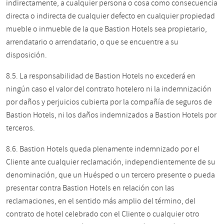
indirectamente, a cualquier persona o cosa como consecuencia
directa o indirecta de cualquier defecto en cualquier propiedad
mueble o inmueble de la que Bastion Hotels sea propietario,
arrendatario o arrendatario, o que se encuentre a su
disposición.
8.5. La responsabilidad de Bastion Hotels no excederá en
ningún caso el valor del contrato hotelero ni la indemnización
por daños y perjuicios cubierta por la compañía de seguros de
Bastion Hotels, ni los daños indemnizados a Bastion Hotels por
terceros.
8.6. Bastion Hotels queda plenamente indemnizado por el
Cliente ante cualquier reclamación, independientemente de su
denominación, que un Huésped o un tercero presente o pueda
presentar contra Bastion Hotels en relación con las
reclamaciones, en el sentido más amplio del término, del
contrato de hotel celebrado con el Cliente o cualquier otro