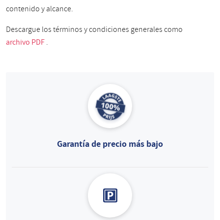
contenido y alcance.
Descargue los términos y condiciones generales como
archivo PDF
.
Garantía de precio más bajo