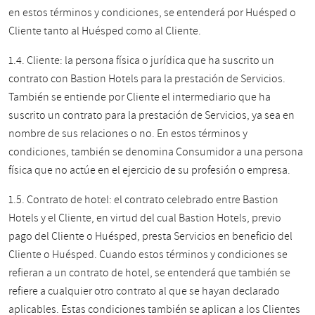
en estos términos y condiciones, se entenderá por Huésped o
Cliente tanto al Huésped como al Cliente.
1.4. Cliente: la persona física o jurídica que ha suscrito un
contrato con Bastion Hotels para la prestación de Servicios.
También se entiende por Cliente el intermediario que ha
suscrito un contrato para la prestación de Servicios, ya sea en
nombre de sus relaciones o no. En estos términos y
condiciones, también se denomina Consumidor a una persona
física que no actúe en el ejercicio de su profesión o empresa.
1.5. Contrato de hotel: el contrato celebrado entre Bastion
Hotels y el Cliente, en virtud del cual Bastion Hotels, previo
pago del Cliente o Huésped, presta Servicios en beneficio del
Cliente o Huésped. Cuando estos términos y condiciones se
refieran a un contrato de hotel, se entenderá que también se
refiere a cualquier otro contrato al que se hayan declarado
aplicables. Estas condiciones también se aplican a los Clientes