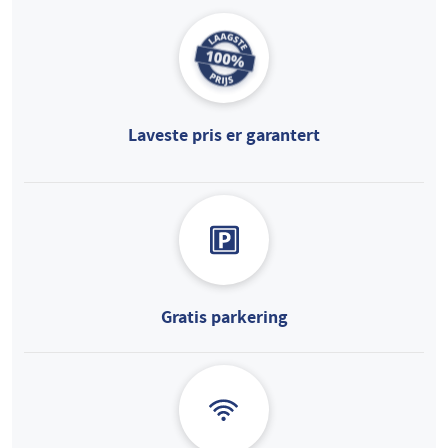
Laveste pris er garantert
Gratis parkering