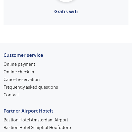
Gratis wifi
Customer service
Online payment
Online check-in
Cancel reservation
Frequently asked questions
Contact
Partner Airport Hotels
Bastion Hotel Amsterdam Airport
Bastion Hotel Schiphol Hoofddorp