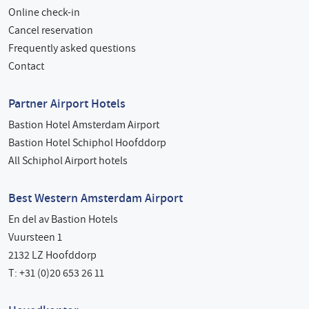
Online check-in
Cancel reservation
Frequently asked questions
Contact
Partner Airport Hotels
Bastion Hotel Amsterdam Airport
Bastion Hotel Schiphol Hoofddorp
All Schiphol Airport hotels
Best Western Amsterdam Airport
En del av Bastion Hotels
Vuursteen 1
2132 LZ Hoofddorp
T: +31 (0)20 653 26 11