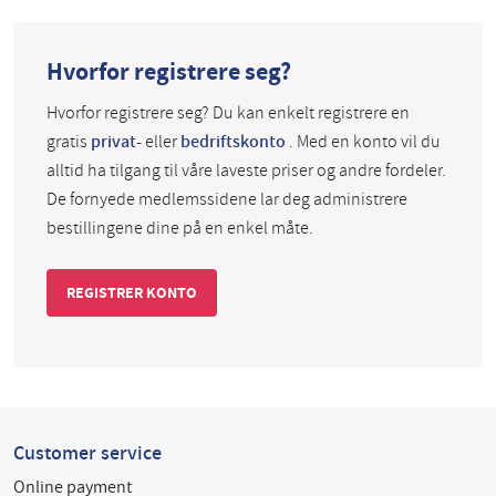
Hvorfor registrere seg?
Hvorfor registrere seg? Du kan enkelt registrere en
gratis
privat-
eller
bedriftskonto
. Med en konto vil du
alltid ha tilgang til våre laveste priser og andre fordeler.
De fornyede medlemssidene lar deg administrere
bestillingene dine på en enkel måte.
REGISTRER KONTO
Customer service
Online payment