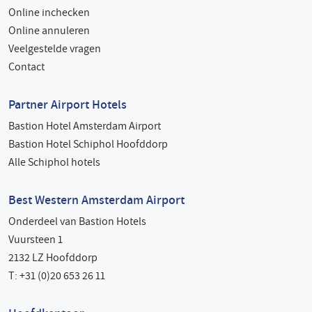
Online inchecken
Online annuleren
Veelgestelde vragen
Contact
Partner Airport Hotels
Bastion Hotel Amsterdam Airport
Bastion Hotel Schiphol Hoofddorp
Alle Schiphol hotels
Best Western Amsterdam Airport
Onderdeel van Bastion Hotels
Vuursteen 1
2132 LZ Hoofddorp
T: +31 (0)20 653 26 11