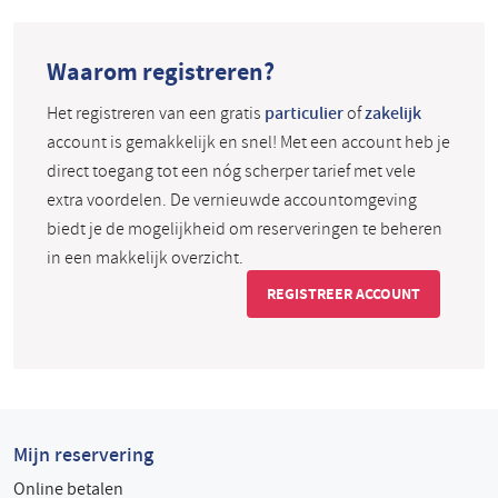
Waarom registreren?
Het registreren van een gratis
particulier
of
zakelijk
account is gemakkelijk en snel! Met een account heb je
direct toegang tot een nóg scherper tarief met vele
extra voordelen. De vernieuwde accountomgeving
biedt je de mogelijkheid om reserveringen te beheren
in een makkelijk overzicht.
REGISTREER ACCOUNT
Mijn reservering
Online betalen