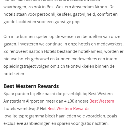
waarborgen, zo ook in Best Western Amsterdam Airport. De
hotels staan voor persoonlijke sfeer, gastvrijheid, comfort en
goede faciliteiten voor een gunstige prijs.
Om in te kunnen spelen op de wensen en behoeften van onze
gasten, investeren we continue in onze hotels en medewerkers.
Zo renoveert Bastion Hotels bestaande hotelkamers, worden er
nieuwe hotels gebouwd en kunnen medewerkers een intern
opleidingstraject volgen om zich te ontwikkelen binnen de
hotelketen.
Best Western Rewards
Spaar punten bij elke nacht die je verblijft bij Best Western
Amsterdam Airport en meer dan 4.100 andere
Best Western
hotels wereldwijd! Het
Best Western Rewards
loyaliteitsprogramma biedt haar leden vele voordelen, zoals
exclusieve aanbiedingen en sparen voor gratis nachten.