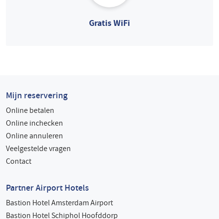
Gratis WiFi
Mijn reservering
Online betalen
Online inchecken
Online annuleren
Veelgestelde vragen
Contact
Partner Airport Hotels
Bastion Hotel Amsterdam Airport
Bastion Hotel Schiphol Hoofddorp