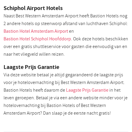
Schiphol Airport Hotels
Naast Best Western Amsterdam Airport heeft Bastion Hotels nog
2 andere hotels op steenworp afstand van luchthaven Schiphol:
Bastion Hotel Amsterdam Airport
en
Bastion Hotel Schiphol Hoofddorp
. Ook deze hotels beschikken
over een gratis shuttleservice voor gasten die eenvoudig van en
naar het vliegveld willen reizen.
Laagste Prijs Garantie
Via deze website betaal je altijd gegarandeerd de laagste prijs
voor je hotelovernachting bij Best Western Amsterdam Airport.
Bastion Hotels heeft daarom de
Laagste Prijs Garantie
in het
leven geroepen. Betaal je via een andere website minder voor je
hotelovernachting bij Bastion Hotels of Best Western
Amsterdam Airport? Dan slaap je de eerste nacht gratis!