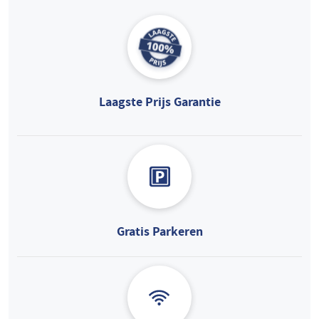
Laagste Prijs Garantie
Gratis Parkeren