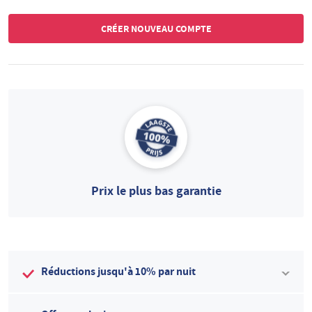
Prix le plus bas garantie
Réductions jusqu'à 10% par nuit