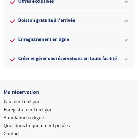
Offres exclusives
Boisson gratuite à l'arrivée
Enregistrement en ligne
Créer et gérer des réservations en toute facilité
Ma réservation
Paiement en ligne
Enregistrement en ligne
Annulation en ligne
Questions fréquemment posées
Contact