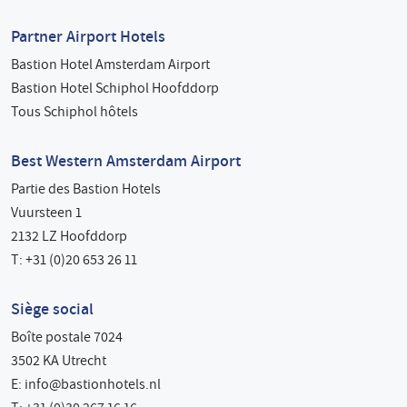
Partner Airport Hotels
Bastion Hotel Amsterdam Airport
Bastion Hotel Schiphol Hoofddorp
Tous Schiphol hôtels
Best Western Amsterdam Airport
Partie des Bastion Hotels
Vuursteen 1
2132 LZ Hoofddorp
T: +31 (0)20 653 26 11
Siège social
Boîte postale 7024
3502 KA Utrecht
E:
info@bastionhotels.nl