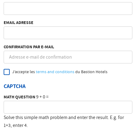
EMAIL ADRESSE
CONFIRMATION PAR E-MAIL
J’accepte les
terms and conditions
du Bastion Hotels
CAPTCHA
9 + 0 =
MATH QUESTION
Solve this simple math problem and enter the result. E.g. for
1+3, enter 4.