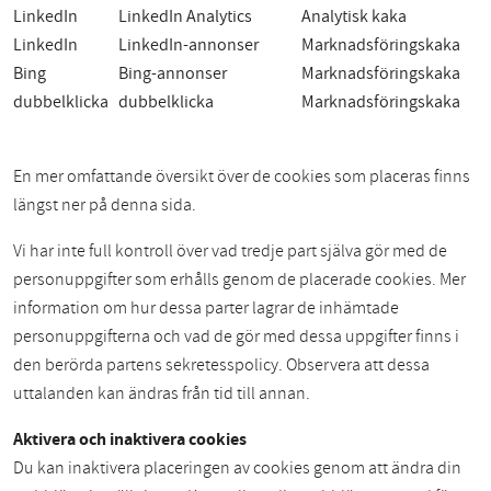
LinkedIn
LinkedIn Analytics
Analytisk kaka
LinkedIn
LinkedIn-annonser
Marknadsföringskaka
Bing
Bing-annonser
Marknadsföringskaka
dubbelklicka
dubbelklicka
Marknadsföringskaka
En mer omfattande översikt över de cookies som placeras finns
längst ner på denna sida.
Vi har inte full kontroll över vad tredje part själva gör med de
personuppgifter som erhålls genom de placerade cookies. Mer
information om hur dessa parter lagrar de inhämtade
personuppgifterna och vad de gör med dessa uppgifter finns i
den berörda partens sekretesspolicy. Observera att dessa
uttalanden kan ändras från tid till annan.
Aktivera och inaktivera cookies
Du kan inaktivera placeringen av cookies genom att ändra din