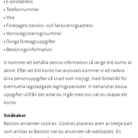
• E-postadress
• Telefonnummer
• Yrke
• Företagets besöks- och faktureringsadress
• Momsregistreringsnummer
• Övriga företagsuppgifter
• Betalningsinformation
Vi kommer att behålla denna information så länge ditt konto är
aktivt. Efter att ditt konto har avslutats kommer vi att radera
dina personuppgifter så snart som möjligt, med förbehåll för
eventuella lagstadgade lagringsperioder. Vi behandlar dessa
uppgifter utifrån det avtal du ingår med oss när du skapar ett
konto.
Småkakor
Bastion använder cookies. Cookies placeras även av tredje part
som anlitas av Bastion när du använder vår webbplats. En