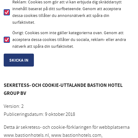
Reklam: Cookies som gör att vi kan erbjuda dig skräddarsytt
innehåll baserat på ditt surfbeteende. Genom att acceptera
dessa cookies tillåter du annonsnätverk att spåra din
surfaktivitet.
Övrigt: Cookies som inte gäller kategorierna ovan. Genom att
acceptera dessa cookies tillåter du sociala, reklam- eller andra
nätverk att spåra din surfaktivitet.
SEKRETESS- OCH COOKIE-UTTALANDE BASTION HOTEL
GROUP BV
Version: 2
Publiceringsdatum: 9 oktober 2018
Detta är sekretess- och cookie-förklaringen för webbplatserna
www.bastionhotels.nl, www.bastionhotels.com,