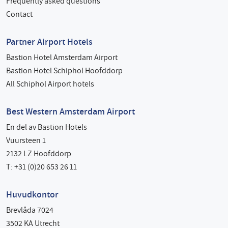
Frequently asked questions
Contact
Partner Airport Hotels
Bastion Hotel Amsterdam Airport
Bastion Hotel Schiphol Hoofddorp
All Schiphol Airport hotels
Best Western Amsterdam Airport
En del av Bastion Hotels
Vuursteen 1
2132 LZ Hoofddorp
T: +31 (0)20 653 26 11
Huvudkontor
Brevlåda 7024
3502 KA Utrecht