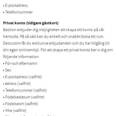
• E-postadress
• Telefonnummer
Privat konto (tidigare gästkort)
Bastion erbjuder dig möjligheten att skapa ett konto på vår
hemsida. På så sätt kan du enkelt och snabbt boka ett rum.
Dessutom får du exklusiva erbjudanden och du har tillgång till
din egen onlinemiljö. För att skapa ett privat konto ber vi dig om
följande information:
• För-och efternamn
• Sex
• E-postadress (valfritt)
• Adress (valfritt)
• Telefonnummer (valfritt)
• Födelsedatum (valfritt)
• Födelseort (valfritt)
• Yrke (valfritt)