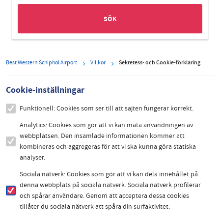
Best Western Schiphol Airport
Villkor
Sekretess- och Cookie-förklaring
Cookie-inställningar
Funktionell: Cookies som ser till att sajten fungerar korrekt.
Analytics: Cookies som gör att vi kan mäta användningen av
webbplatsen. Den insamlade informationen kommer att
kombineras och aggregeras för att vi ska kunna göra statiska
analyser.
Sociala nätverk: Cookies som gör att vi kan dela innehållet på
denna webbplats på sociala nätverk. Sociala nätverk profilerar
och spårar användare. Genom att acceptera dessa cookies
tillåter du sociala nätverk att spåra din surfaktivitet.