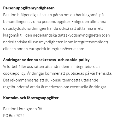
Personuppgiftsmyndigheten
Bastion hjälper dig självklart gärna om du har klagomål på
behandlingen av dina personuppgifter. Enligt den allmänna
dataskyddsförordningen har du också rätt att lämna in ett
klagomål till den nederländska dataskyddsmyndigheten (den
nederländska tillsynsmyndigheten inom integritetsområdet)
eller en annan europeisk integritetsövervakare.
Ändringar av denna sekretess- och cookie-policy
Vi förbehåller oss rätten att ändra denna integritets- och
cookiepolicy. Ändringar kommer att publiceras på vår hemsida.
Det rekommenderas att du konsulterar detta uttalande
regelbundet så att du är medveten om eventuella ändringar.
Kontakt- och företagsuppgifter
Bastion Hotelgroep BV
PO Box 7024