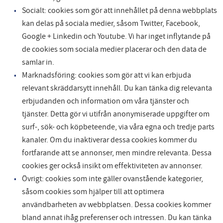
Socialt: cookies som gör att innehållet på denna webbplats
kan delas på sociala medier, såsom Twitter, Facebook,
Google + Linkedin och Youtube. Vi har inget inflytande på
de cookies som sociala medier placerar och den data de
samlar in.
Marknadsföring: cookies som gör att vi kan erbjuda
relevant skräddarsytt innehåll. Du kan tänka dig relevanta
erbjudanden och information om våra tjänster och
tjänster. Detta gör vi utifrån anonymiserade uppgifter om
surf-, sök- och köpbeteende, via våra egna och tredje parts
kanaler. Om du inaktiverar dessa cookies kommer du
fortfarande att se annonser, men mindre relevanta. Dessa
cookies ger också insikt om effektiviteten av annonser.
Övrigt: cookies som inte gäller ovanstående kategorier,
såsom cookies som hjälper till att optimera
användbarheten av webbplatsen. Dessa cookies kommer
bland annat ihåg preferenser och intressen. Du kan tänka