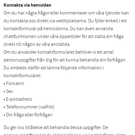
Kontakta via hemsidan
Om du har några frågor eller kommentarer om våra tjänster kan
du kontakta oss direkt via webbplatserna. Du fyller enkelt i ett
kontaktformulär på hemsidorna. Du kan även använda
chattfunktionen under våra öppettider för att ställa din fråga
direkt till någon av våra anställda.
Om du använder kontaktformuläret behöver vi ett antal
personuppgifter från dig för att kunna behandla din förfrågan.
Du ombeds därför att lämna följande information i
kontaktformuläret:
• Förnamn
• Sex
• E-postadress
• Telefonnummer (valfritt)
• Din fråga eller förfrågan
Du ger oss tillåtelse att behandla dessa uppgifter. De