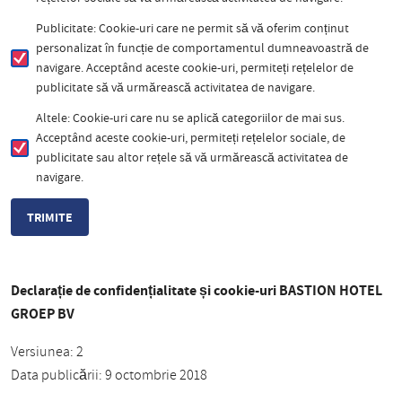
Publicitate: Cookie-uri care ne permit să vă oferim conținut
personalizat în funcție de comportamentul dumneavoastră de
navigare. Acceptând aceste cookie-uri, permiteți rețelelor de
publicitate să vă urmărească activitatea de navigare.
Altele: Cookie-uri care nu se aplică categoriilor de mai sus.
Acceptând aceste cookie-uri, permiteți rețelelor sociale, de
publicitate sau altor rețele să vă urmărească activitatea de
navigare.
Declarație de confidențialitate și cookie-uri BASTION HOTEL
GROEP BV
Versiunea: 2
Data publicării: 9 octombrie 2018